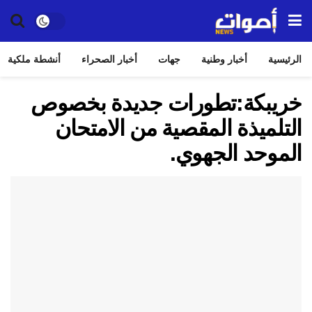
الرئيسية
أخبار وطنية
جهات
أخبار الصحراء
أنشطة ملكية
خريبكة:تطورات جديدة بخصوص
التلميذة المقصية من الامتحان
الموحد الجهوي.