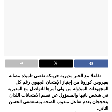
تفاعلا مع الخبر مديرية خريبكة تقصي تلميذة مصابة
بفيروس كورونا من إجتياز الإمتحان الجهوي رغم كل
المجهودات المبذولة من ولي أمرها للتواصل مع المديرية
في شخص نائبها والمسؤول عن قسم الامتحانات اللذان
يتحججان بعدم تفاعل مندوب الصحة بمستشفى الحسن
الثاني.