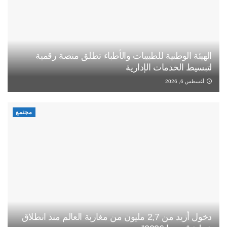
الهيئة الوطنية للطبيبات والأطباء تطلق منصة رقمية
لتبسيط الخدمات الإدارية
أغسطس 6, 2026
مجتمع
دخول أزيد من 2,7 مليون من مغاربة العالم منذ انطلاق