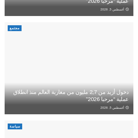
عملية “مرحبا 2026”
أغسطس 5, 2026
مجتمع
دخول أزيد من 2,7 مليون من مغاربة العالم منذ انطلاق
عملية “مرحبا 2026”
أغسطس 5, 2026
سياسة