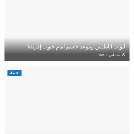
لبؤات الأطلس وموعد حاسم أمام جنوب إفريقيا
أغسطس 8, 2026
اقتصاد