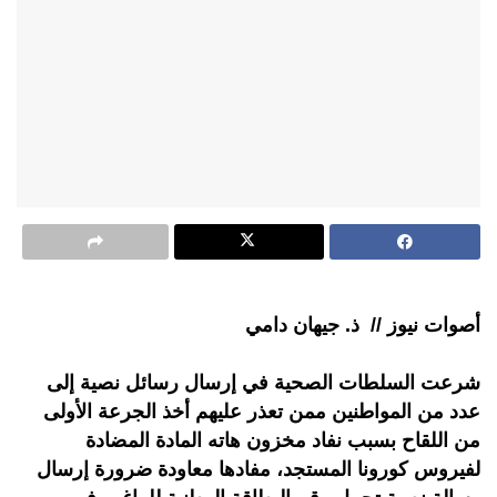
أصوات نيوز // ذ. جيهان دامي
شرعت السلطات الصحية في إرسال رسائل نصية إلى
عدد من المواطنين ممن تعذر عليهم أخذ الجرعة الأولى
من اللقاح بسبب نفاد مخزون هاته المادة المضادة
لفيروس كورونا المستجد، مفادها معاودة ضرورة إرسال