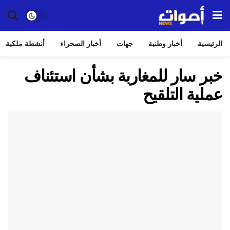
الرئيسية
أخبار وطنية
جهات
أخبار الصحراء
أنشطة ملكية
خبر سار للمغاربة بشأن استئناف
عملية التلقيح