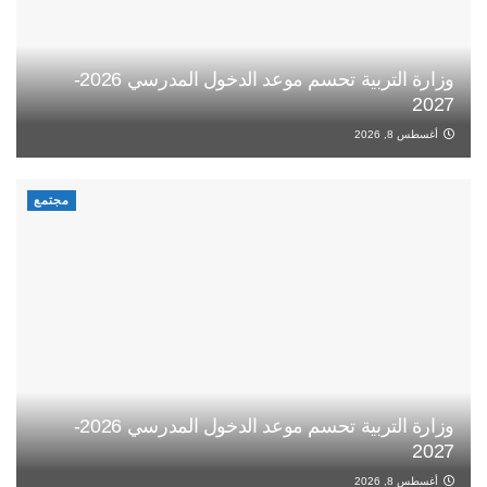
وزارة التربية تحسم موعد الدخول المدرسي 2026-
2027
أغسطس 8, 2026
مجتمع
وزارة التربية تحسم موعد الدخول المدرسي 2026-
2027
أغسطس 8, 2026