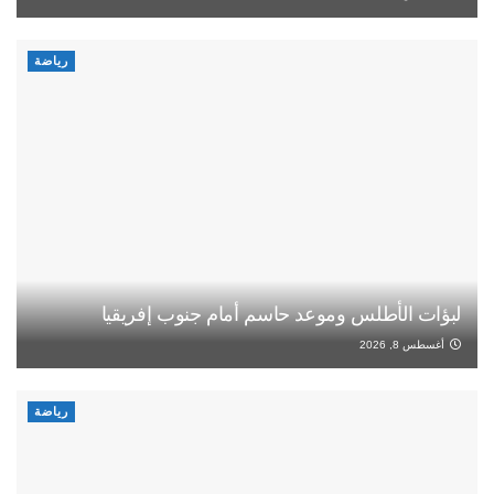
رياضة
لبؤات الأطلس وموعد حاسم أمام جنوب إفريقيا
أغسطس 8, 2026
رياضة