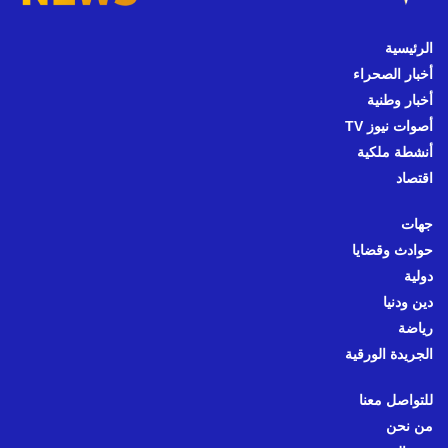
الرئيسية
أخبار الصحراء
أخبار وطنية
أصوات نيوز TV
أنشطة ملكية
اقتصاد
جهات
حوادث وقضايا
دولية
دين ودنيا
رياضة
الجريدة الورقية
للتواصل معنا
من نحن