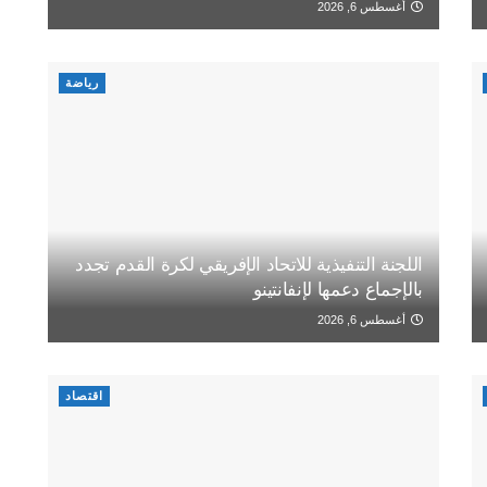
أغسطس 6, 2026
رياضة
اللجنة التنفيذية للاتحاد الإفريقي لكرة القدم تجدد
بالإجماع دعمها لإنفانتينو
أغسطس 6, 2026
اقتصاد