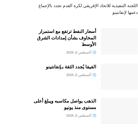
اللجنة التنفيذية للاتحاد الإفريقي لكرة القدم تجدد بالإجماع
دعمها لإنفانتينو
أسعار النفط ترتفع مع استمرار
المخاوف بشأن إمدادات الشرق
الأوسط
أغسطس 6, 2026
الفيفا يُجدد الثقة بـإنفانتينو
أغسطس 6, 2026
الذهب يواصل مكاسبه ويبلغ أعلى
مستوى منذ يونيو
أغسطس 6, 2026