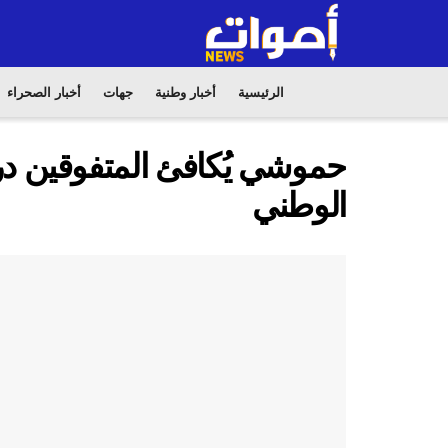
الرئيسية
أخبار وطنية
جهات
أخبار الصحراء
حموشي يُكافئ المتفوقين درا
الوطني