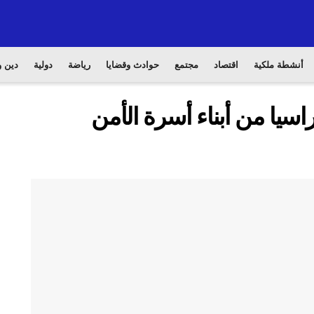
أنشطة ملكية
اقتصاد
مجتمع
حوادث وقضايا
رياضة
دولية
دين و
سيا من أبناء أسرة الأمن