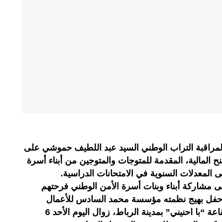
لمراقبة التراب الوطني السيد عبد اللطيف حموشي على
 المالية، المقدمة للمتوجات والمتوجين من أبناء أسرة
 المعدلات السنوية في الامتحانات الدراسية.
شاركة أبناء وبنات أسرة الأمن الوطني فرحتهم
 حفل بهيج نظمته مؤسسة محمد السادس للأعمال
الاجتماعية لموظفي الأمن الوطني بقاعة “با احنيني” بمدينة الرباط، زوال اليوم الأحد 6