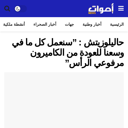
الرئيسية
أخبار وطنية
جهات
أخبار الصحراء
أنشطة ملكية
حاليلوزيتش : ”سنعمل كل ما في
وسعنا للعودة من الكاميرون
مرفوعي الرأس”