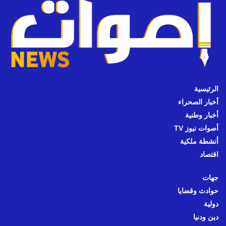
الرئيسية
أخبار الصحراء
أخبار وطنية
أصوات نيوز TV
أنشطة ملكية
اقتصاد
جهات
حوادث وقضايا
دولية
دين ودنيا