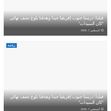
فيلدا: درسنا جنوب إفريقيا جيدا وهدفنا بلوغ نصف نهائي
“كان السيدات”
أغسطس 7, 2026
رياضة
فيلدا: درسنا جنوب إفريقيا جيدا وهدفنا بلوغ نصف نهائي
“كان السيدات”
أغسطس 7, 2026