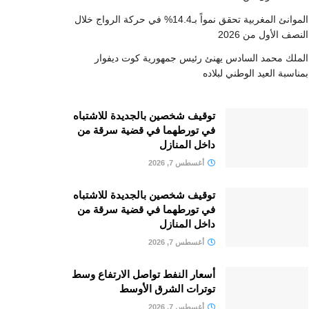
الموانئ المغربية تحقق نمواً بـ14.4% في حركة الرواج خلال
النصف الأول من 2026
الملك محمد السادس يهنئ رئيس جمهورية كوت ديفوار
بمناسبة العيد الوطني لبلاده
توقيف شخصين بالجديدة للاشتباه
في تورطهما في قضية سرقة من
داخل المنازل
أغسطس 7, 2026
توقيف شخصين بالجديدة للاشتباه
في تورطهما في قضية سرقة من
داخل المنازل
أغسطس 7, 2026
أسعار النفط تواصل الارتفاع وسط
توترات الشرق الأوسط
أغسطس 7, 2026