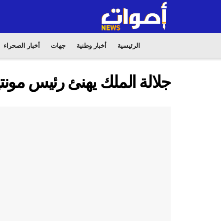
الرئيسية
أخبار وطنية
جهات
أخبار الصحراء
جلالة الملك يهنئ رئيس مونتي