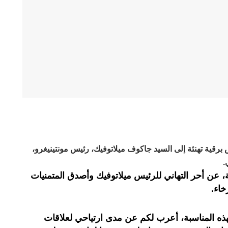
رقية تهنئة إلى السيد جاكوف ميلاتوفيك، رئيس مونتينيغرو،
.
، عن أحر التهاني للرئيس ميلاتوفيك وأصدق المتمنيات
خاء.
هذه المناسبة، أعرب لكم عن مدى ارتياحي لعلاقات