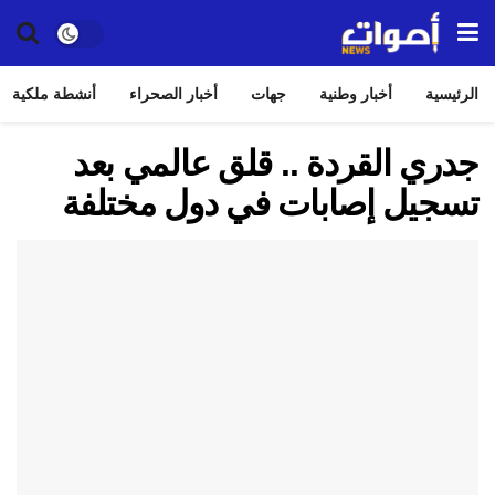
الرئيسية
أخبار وطنية
جهات
أخبار الصحراء
أنشطة ملكية
جدري القردة .. قلق عالمي بعد
تسجيل إصابات في دول مختلفة