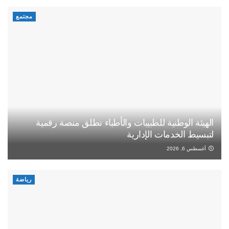
مجتمع
الهيئة الوطنية للطبيبات والأطباء تطلق منصة رقمية
لتبسيط الخدمات الإدارية
أغسطس 6, 2026
رياضة