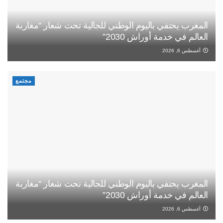
المغرب يحتفي باليوم الوطني للجالية تحت شعار “مغاربة
العالم في خدمة أوراش 2030”
أغسطس 6, 2026
مجتمع
المغرب يحتفي باليوم الوطني للجالية تحت شعار “مغاربة
العالم في خدمة أوراش 2030”
أغسطس 6, 2026