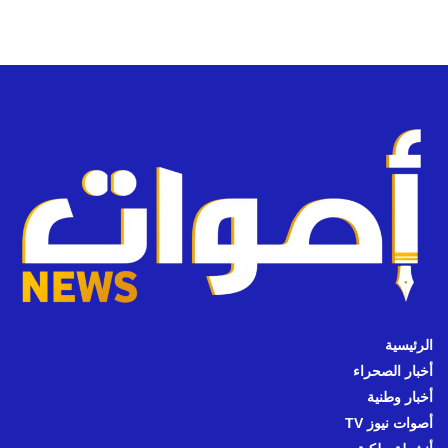
الرئيسية
أخبار الصحراء
أخبار وطنية
أصوات نيوز TV