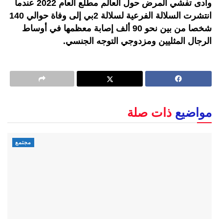
وأدى تفشي المرض حول العالم مطلع العام 2022 عندما
انتشرت السلالة الفرعية لسلالة 2بي إلى وفاة حوالي 140
شخصا من بين نحو 90 ألف إصابة معظمها في أوساط
الرجال المثليين ومزدوجي التوجه الجنسي.
مواضيع
ذات صلة
مجتمع