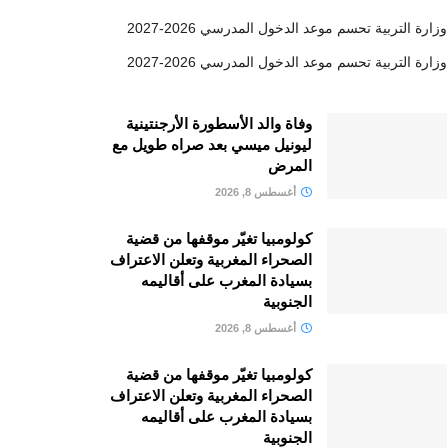
وزارة التربية تحسم موعد الدخول المدرسي 2026-2027
وزارة التربية تحسم موعد الدخول المدرسي 2026-2027
وفاة والد الأسطورة الأرجنتينية
ليونيل ميسي بعد صراه طويل مع
المرض
أغسطس 8, 2026
كولومبيا تغيّر موقفها من قضية
الصحراء المغربية وتعلن الاعتراف
بسيادة المغرب على أقاليمه
الجنوبية
أغسطس 8, 2026
كولومبيا تغيّر موقفها من قضية
الصحراء المغربية وتعلن الاعتراف
بسيادة المغرب على أقاليمه
الجنوبية