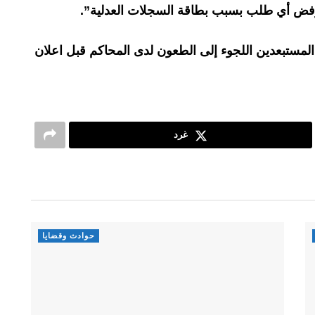
رفض أي طلب بسبب بطاقة السجلات العدلية”.
المستبعدين اللجوء إلى الطعون لدى المحاكم قبل اعلان
غرد
حوادث وقضايا