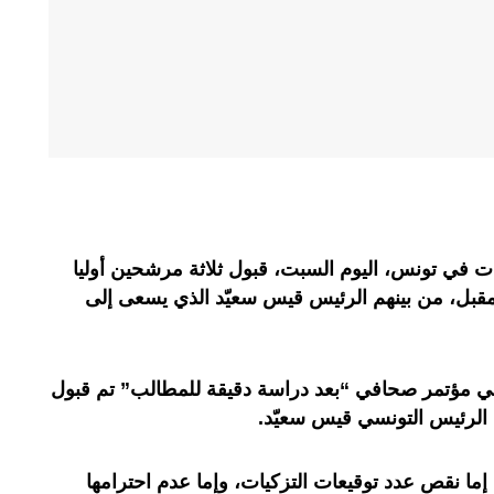
ابات في تونس، اليوم السبت، قبول ثلاثة مرشحين أوليا
المقبل، من بينهم الرئيس قيس سعيّد الذي يسعى إلى
ي مؤتمر صحافي “بعد دراسة دقيقة للمطالب” تم قبول
ما نقص عدد توقيعات التزكيات، وإما عدم احترامها