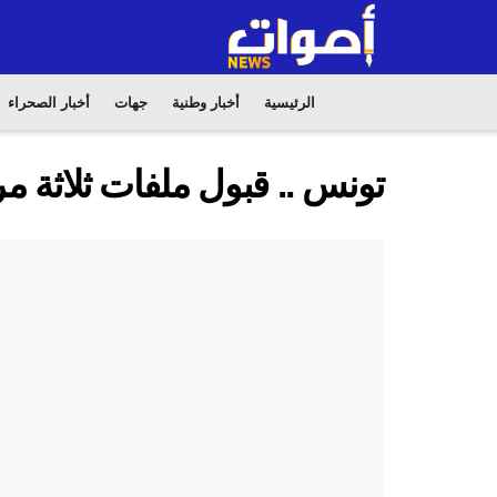
الرئيسية
أخبار وطنية
جهات
أخبار الصحراء
تونس .. قبول ملفات ثلاثة مر