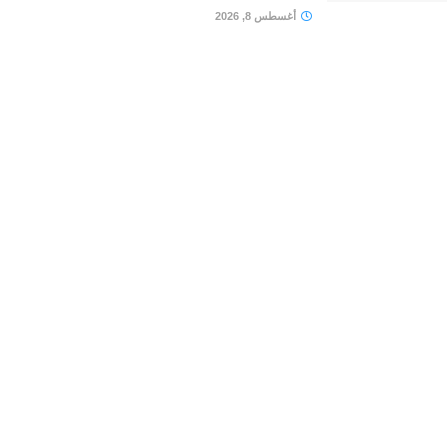
أغسطس 8, 2026