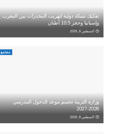
تفكيك شبكة دولية لتهريب المخدرات بين المغرب
وإسبانيا وحجز 10.5 أطنان
أغسطس 8, 2026
مجتمع
وزارة التربية تحسم موعد الدخول المدرسي
2026-2027
أغسطس 8, 2026