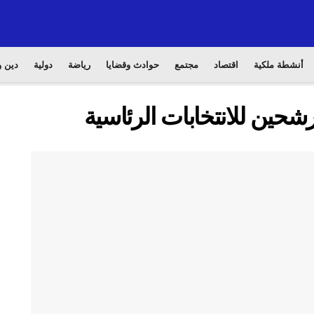
أنشطة ملكية
اقتصاد
مجتمع
حوادث وقضايا
رياضة
دولية
دين و
شحين للانتخابات الرئاسية