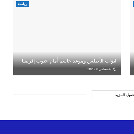
رياضة
لبؤات الأطلس وموعد حاسم أمام جنوب إفريقيا
أغسطس 8, 2026
حميل المزيد