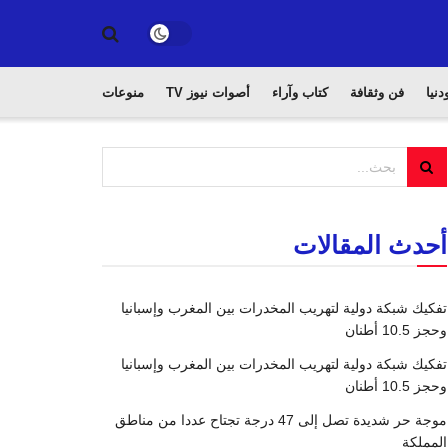
دنيا
فن وثقافة
كتاب وآراء
أصوات نيوز TV
منوعات
أحدث المقالات
تفكيك شبكة دولية لتهريب المخدرات بين المغرب وإسبانيا
وحجز 10.5 أطنان
تفكيك شبكة دولية لتهريب المخدرات بين المغرب وإسبانيا
وحجز 10.5 أطنان
موجة حر شديدة تصل إلى 47 درجة تجتاح عددا من مناطق
المملكة