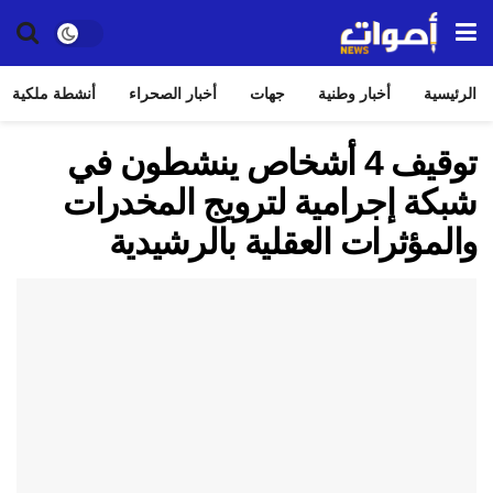
الرئيسية
أخبار وطنية
جهات
أخبار الصحراء
أنشطة ملكية
توقيف 4 أشخاص ينشطون في
شبكة إجرامية لترويج المخدرات
والمؤثرات العقلية بالرشيدية