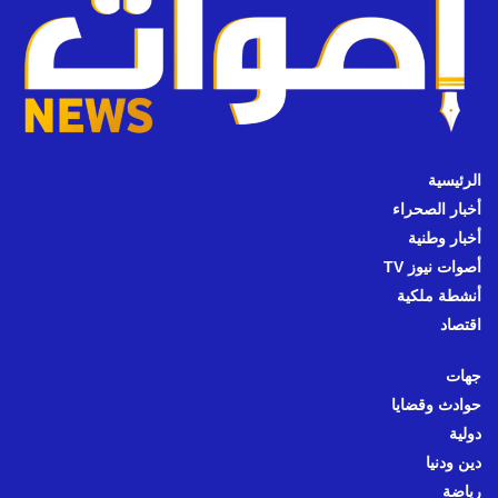
الرئيسية
أخبار الصحراء
أخبار وطنية
أصوات نيوز TV
أنشطة ملكية
اقتصاد
جهات
حوادث وقضايا
دولية
دين ودنيا
رياضة