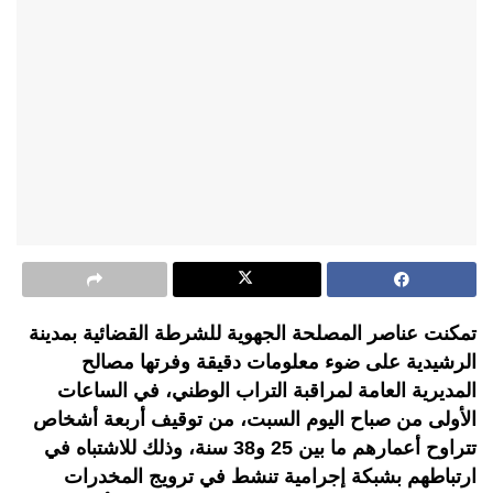
تمكنت عناصر المصلحة الجهوية للشرطة القضائية بمدينة
الرشيدية على ضوء معلومات دقيقة وفرتها مصالح
المديرية العامة لمراقبة التراب الوطني، في الساعات
الأولى من صباح اليوم السبت، من توقيف أربعة أشخاص
تتراوح أعمارهم ما بين 25 و38 سنة، وذلك للاشتباه في
ارتباطهم بشبكة إجرامية تنشط في ترويج المخدرات