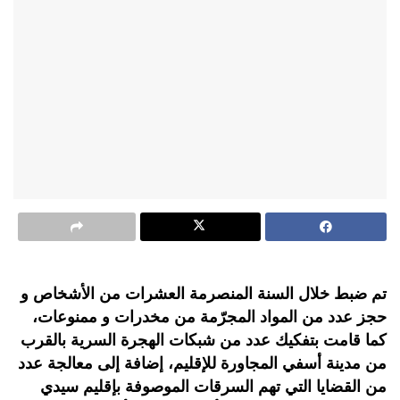
تم ضبط خلال السنة المنصرمة العشرات من الأشخاص و
حجز عدد من المواد المجرّمة من مخدرات و ممنوعات،
كما قامت بتفكيك عدد من شبكات الهجرة السرية بالقرب
من مدينة أسفي المجاورة للإقليم، إضافة إلى معالجة عدد
من القضايا التي تهم السرقات الموصوفة بإقليم سيدي