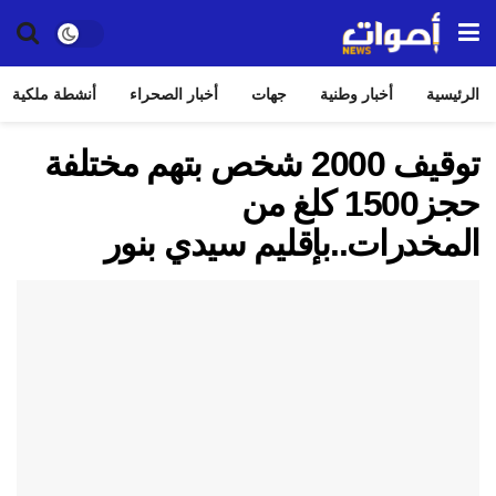
الرئيسية
أخبار وطنية
جهات
أخبار الصحراء
أنشطة ملكية
توقيف 2000 شخص بتهم مختلفة
حجز1500 كلغ من
المخدرات..بإقليم سيدي بنور