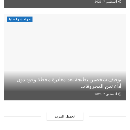
أغسطس 7, 2026
حوادث وقضايا
توقيف شخصين بطنجة بعد مغادرة محطة وقود دون
أداء ثمن المحروقات
أغسطس 7, 2026
تحميل المزيد