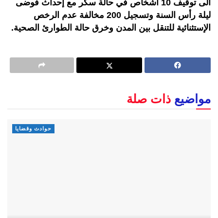
الى توقيف 10 أشخاص في حالة سكر مع إحداث فوضى
ليلة رأس السنة وتسجيل 200 مخالفة عدم الرخص
الإستثنائية للتنقل بين المدن وخرق حالة الطوارئ الصحية.
مواضيع
ذات صلة
حوادث وقضايا