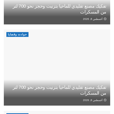
تفكيك مصنع تقليدي للماحيا بتزنيت وحجز نحو 700 لتر
من المسكرات
أغسطس 8, 2026
حوادث وقضايا
تفكيك مصنع تقليدي للماحيا بتزنيت وحجز نحو 700 لتر
من المسكرات
أغسطس 8, 2026