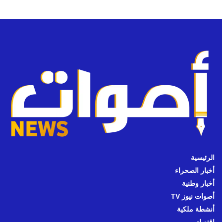
الرئيسية
أخبار الصحراء
أخبار وطنية
أصوات نيوز TV
أنشطة ملكية