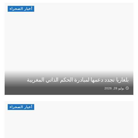
أخبار الصحراء
بلغاريا تجدد دعمها لمبادرة الحكم الذاتي المغربية
يوليو 28, 2026
أخبار الصحراء