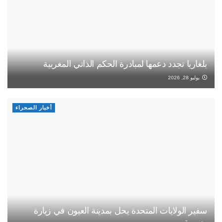
بلغاريا تجدد دعمها لمبادرة الحكم الذاتي المغربية
يوليو 28, 2026
أخبار الصحراء
سفير الولايات المتحدة يحل بمدينة العيون في زيارة