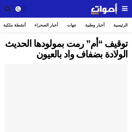
الرئيسية
أخبار وطنية
جهات
أخبار الصحراء
أنشطة ملكية
توقيف “أم” رمت بمولودها الحديث
الولادة بضفاف واد بالعيون