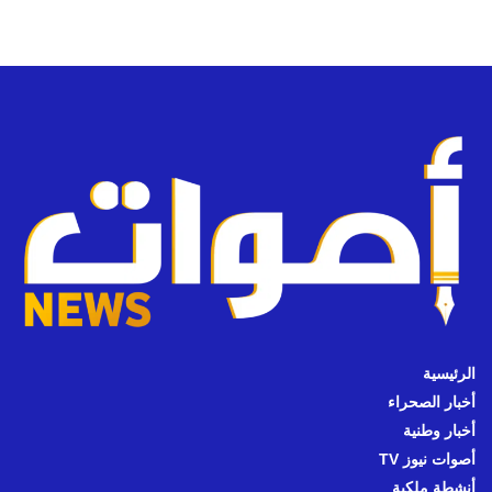
الرئيسية
أخبار الصحراء
أخبار وطنية
أصوات نيوز TV
أنشطة ملكية