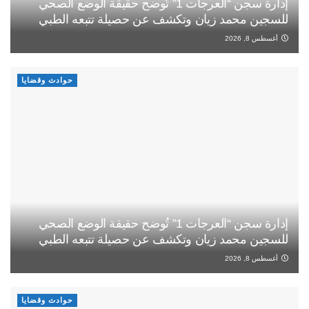
إدارة سجن “العرجات 1” تُوضح حقيقة الوضع الصحي
للسجين محمد زيان وتكشف عن حصيلة تتبعه الطبي
أغسطس 8, 2026
حوادث وقضايا
إدارة سجن “العرجات 1” تُوضح حقيقة الوضع الصحي
للسجين محمد زيان وتكشف عن حصيلة تتبعه الطبي
أغسطس 8, 2026
حوادث وقضايا