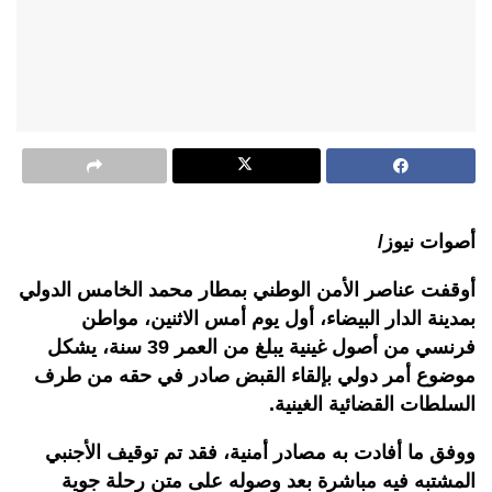
أصوات نيوز/
أوقفت عناصر الأمن الوطني بمطار محمد الخامس الدولي
بمدينة الدار البيضاء، أول يوم أمس الاثنين، مواطن
فرنسي من أصول غينية يبلغ من العمر 39 سنة، يشكل
موضوع أمر دولي بإلقاء القبض صادر في حقه من طرف
السلطات القضائية الغينية
.
ووفق ما أفادت به مصادر أمنية، فقد تم توقيف الأجنبي
المشتبه فيه مباشرة بعد وصوله على متن رحلة جوية