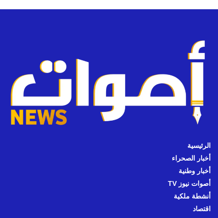
الرئيسية
أخبار الصحراء
أخبار وطنية
أصوات نيوز TV
أنشطة ملكية
اقتصاد