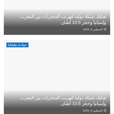
تفكيك شبكة دولية لتهريب المخدرات بين المغرب
وإسبانيا وحجز 10.5 أطنان
أغسطس 8, 2026
حوادث وقضايا
تفكيك شبكة دولية لتهريب المخدرات بين المغرب
وإسبانيا وحجز 10.5 أطنان
أغسطس 8, 2026