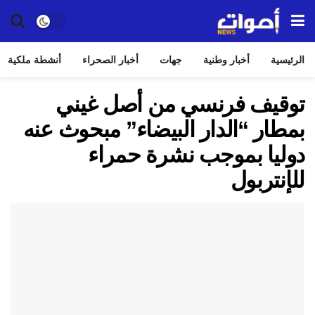
الرئيسية
أخبار وطنية
جهات
أخبار الصحراء
أنشطة ملكية
توقيف فرنسي من أصل غيني
بمطار “الدار البيضاء” مبحوث عنه
دوليا بموجب نشرة حمراء
للإنتربول