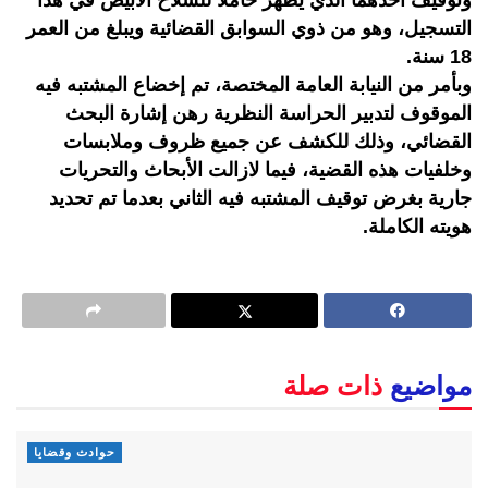
التسجيل، وهو من ذوي السوابق القضائية ويبلغ من العمر
18 سنة.
وبأمر من النيابة العامة المختصة، تم إخضاع المشتبه فيه
الموقوف لتدبير الحراسة النظرية رهن إشارة البحث
القضائي، وذلك للكشف عن جميع ظروف وملابسات
وخلفيات هذه القضية، فيما لازالت الأبحاث والتحريات
جارية بغرض توقيف المشتبه فيه الثاني بعدما تم تحديد
هويته الكاملة.
مواضيع
ذات صلة
حوادث وقضايا