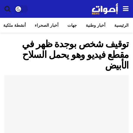
الرئيسية
أخبار وطنية
جهات
أخبار الصحراء
أنشطة ملكية
توقيف شخص بوجدة ظهر في
مقطع فيديو وهو يحمل السلاح
الأبيض