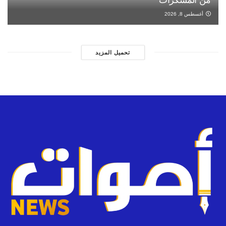
أغسطس 8, 2026
تحميل المزيد