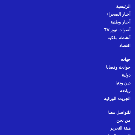
الرئيسية
أخبار الصحراء
أخبار وطنية
أصوات نيوز TV
أنشطة ملكية
اقتصاد
جهات
حوادث وقضايا
دولية
دين ودنيا
رياضة
الجريدة الورقية
للتواصل معنا
من نحن
هيئة التحرير