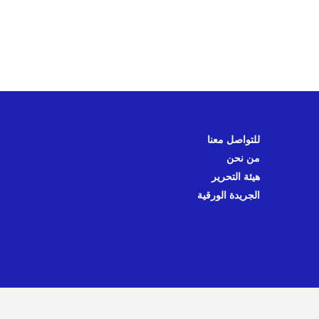
للتواصل معنا
من نحن
هيئة التحرير
الجريدة الورقية