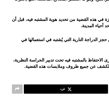
ة في هذه القضية من تحديد هوية المشتبه فيه، قبل أن
 أحياء المدينة.
جز الدراجة النارية التي يُشتبه في استعمالها في
رى الاحتفاظ بالمشتبه فيه تحت تدبير الحراسة النظرية،
للكشف عن جميع ظروف وملابسات هذه القضية.
غرد