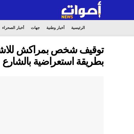
الرئيسية
أخبار وطنية
جهات
أخبار الصحراء
توقيف شخص بمراكش للاشتب
بطريقة استعراضية بالشارع ا