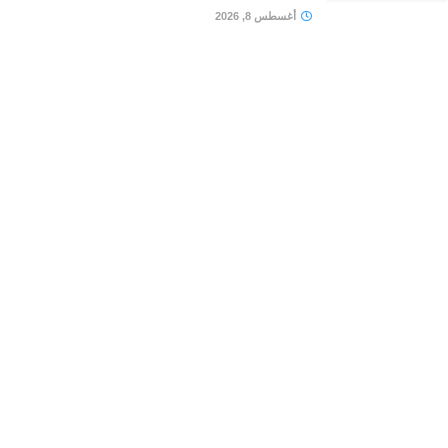
أغسطس 8, 2026