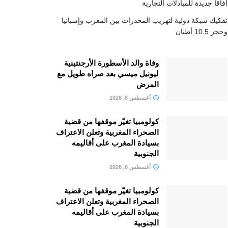
آفاقا جديدة للمبادلات التجارية
تفكيك شبكة دولية لتهريب المخدرات بين المغرب وإسبانيا
وحجز 10.5 أطنان
وفاة والد الأسطورة الأرجنتينية
ليونيل ميسي بعد صراه طويل مع
المرض
أغسطس 8, 2026
كولومبيا تغيّر موقفها من قضية
الصحراء المغربية وتعلن الاعتراف
بسيادة المغرب على أقاليمه
الجنوبية
أغسطس 8, 2026
كولومبيا تغيّر موقفها من قضية
الصحراء المغربية وتعلن الاعتراف
بسيادة المغرب على أقاليمه
الجنوبية