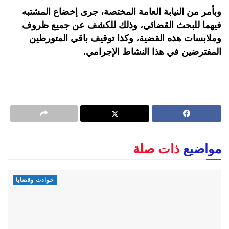
وبأمر من النيابة العامة المختصة، جرى إخضاع المشتبه
فيهما للبحث القضائي، وذلك للكشف عن جميع ظروف
وملابسات هذه القضية، وكذا توقيف باقي المتورطين
المفترضين في هذا النشاط الإجرامي
.
مواضيع
ذات صلة
حوادث وقضايا