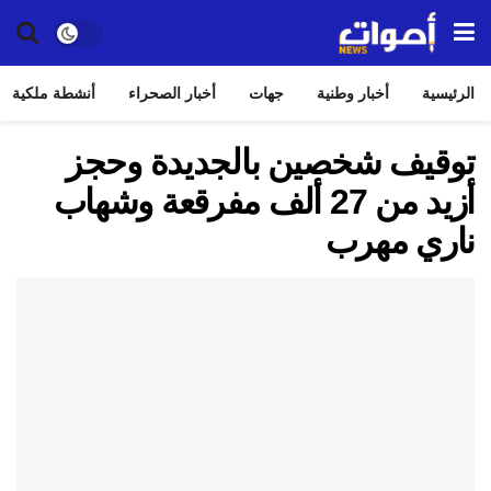
الرئيسية
أخبار وطنية
جهات
أخبار الصحراء
أنشطة ملكية
توقيف شخصين بالجديدة وحجز
أزيد من 27 ألف مفرقعة وشهاب
ناري مهرب