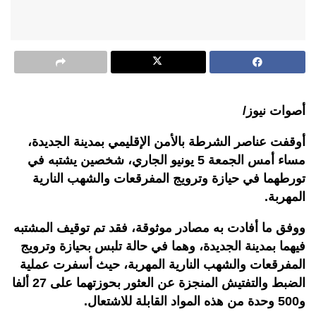
أصوات نيوز/
أوقفت عناصر الشرطة بالأمن الإقليمي بمدينة الجديدة،
مساء أمس الجمعة 5 يونيو الجاري، شخصين يشتبه في
تورطهما في حيازة وترويج المفرقعات والشهب النارية
المهربة
.
ووفق ما أفادت به مصادر موثوقة، فقد تم توقيف المشتبه
فيهما بمدينة الجديدة، وهما في حالة تلبس بحيازة وترويج
المفرقعات والشهب النارية المهربة، حيث أسفرت عملية
الضبط والتفتيش المنجزة عن العثور بحوزتهما على 27 ألفا
و500 وحدة من هذه المواد القابلة للاشتعال
.