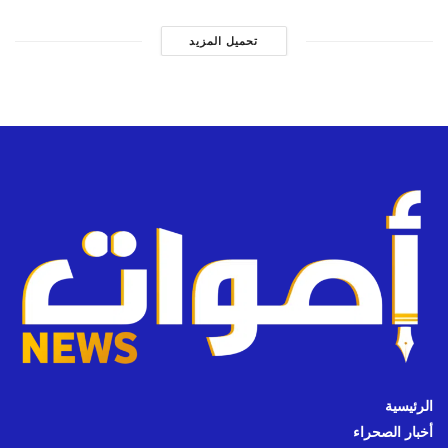
تحميل المزيد
الرئيسية
أخبار الصحراء