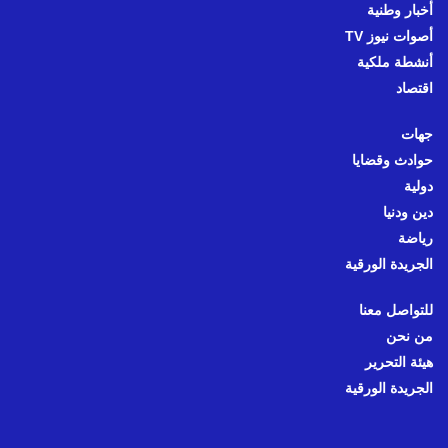
أخبار وطنية
أصوات نيوز TV
أنشطة ملكية
اقتصاد
جهات
حوادث وقضايا
دولية
دين ودنيا
رياضة
الجريدة الورقية
للتواصل معنا
من نحن
هيئة التحرير
الجريدة الورقية