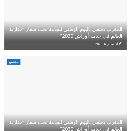
المغرب يحتفي باليوم الوطني للجالية تحت شعار “مغاربة
العالم في خدمة أوراش 2030”
أغسطس 6, 2026
مجتمع
المغرب يحتفي باليوم الوطني للجالية تحت شعار “مغاربة
العالم في خدمة أوراش 2030”