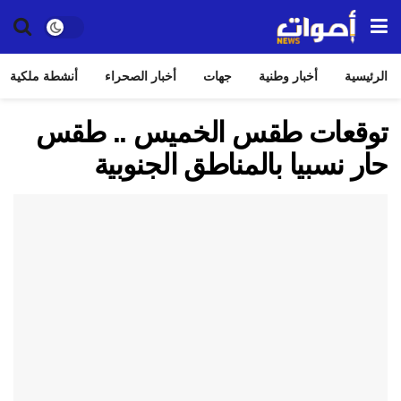
الرئيسية
أخبار وطنية
جهات
أخبار الصحراء
أنشطة ملكية
توقعات طقس الخميس .. طقس
حار نسبيا بالمناطق الجنوبية