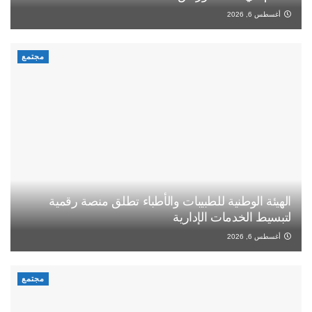
أغسطس 6, 2026
مجتمع
الهيئة الوطنية للطبيبات والأطباء تطلق منصة رقمية
لتبسيط الخدمات الإدارية
أغسطس 6, 2026
مجتمع