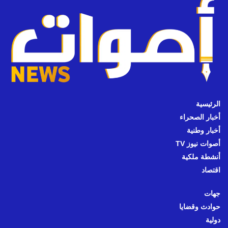
الرئيسية
أخبار الصحراء
أخبار وطنية
أصوات نيوز TV
أنشطة ملكية
اقتصاد
جهات
حوادث وقضايا
دولية