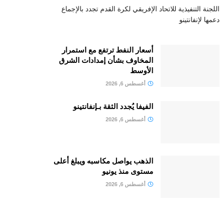
اللجنة التنفيذية للاتحاد الإفريقي لكرة القدم تجدد بالإجماع
دعمها لإنفانتينو
أسعار النفط ترتفع مع استمرار
المخاوف بشأن إمدادات الشرق
الأوسط
أغسطس 6, 2026
الفيفا يُجدد الثقة بـإنفانتينو
أغسطس 6, 2026
الذهب يواصل مكاسبه ويبلغ أعلى
مستوى منذ يونيو
أغسطس 6, 2026