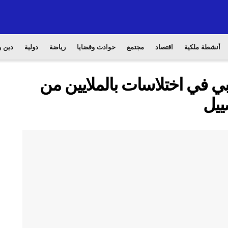
أنشطة ملكية
اقتصاد
مجتمع
حوادث وقضايا
رياضة
دولية
دين و
بي في اختلاسات بالملايين من
صييل