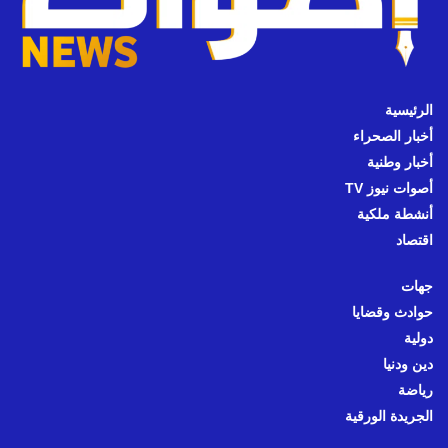
الرئيسية
أخبار الصحراء
أخبار وطنية
أصوات نيوز TV
أنشطة ملكية
اقتصاد
جهات
حوادث وقضايا
دولية
دين ودنيا
رياضة
الجريدة الورقية