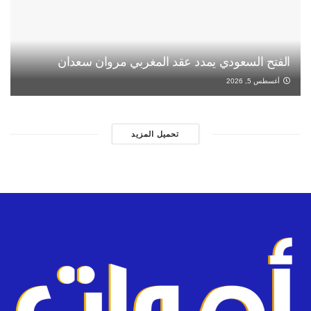
الفتح السعودي يمدد عقد المغربي مروان سعدان
أغسطس 5, 2026
تحميل المزيد