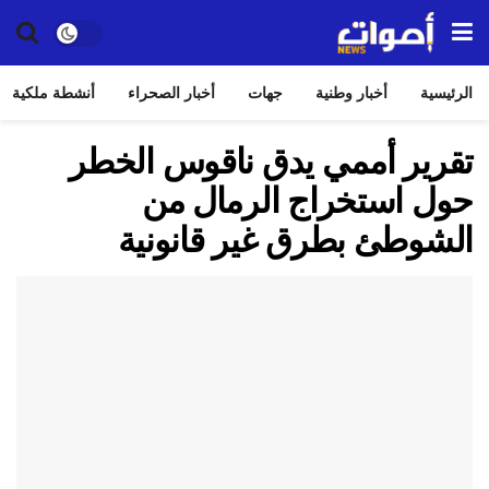
الرئيسية
أخبار وطنية
جهات
أخبار الصحراء
أنشطة ملكية
تقرير أممي يدق ناقوس الخطر
حول استخراج الرمال من
الشوطئ بطرق غير قانونية