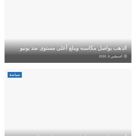
الذهب يواصل مكاسبه ويبلغ أعلى مستوى منذ يونيو
أغسطس 6, 2026
سياسة