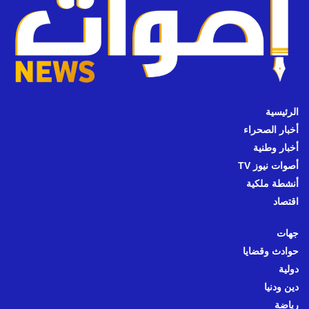
الرئيسية
أخبار الصحراء
أخبار وطنية
أصوات نيوز TV
أنشطة ملكية
اقتصاد
جهات
حوادث وقضايا
دولية
دين ودنيا
رياضة