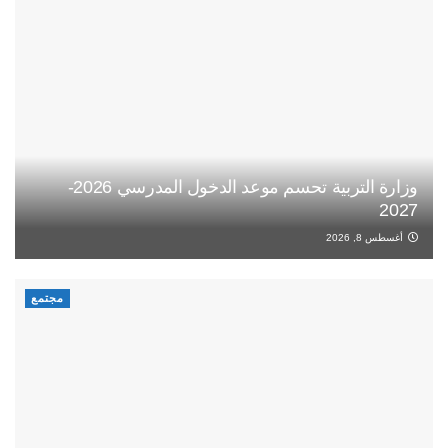
وزارة التربية تحسم موعد الدخول المدرسي 2026-
2027
أغسطس 8, 2026
مجتمع