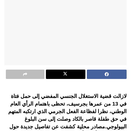
لازالت قضية الاستغلال الجنسي المفضي إلى حمل فتاة
في 13 من عمرها بجرسيف، تحظى باهتمام الرأي العام
الوطني، نظرا لفظاعة الفعل الجرمي الذي ارتكبه المتهم
في حق طفلة قاصر بالكاد وصلت إلى سن البلوغ
البيولوجي.مصادر محلية كشفت عن تفاصيل جديدة حول