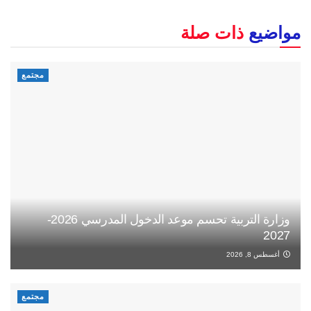
مواضيع
ذات صلة
مجتمع
وزارة التربية تحسم موعد الدخول المدرسي 2026-
2027
أغسطس 8, 2026
مجتمع