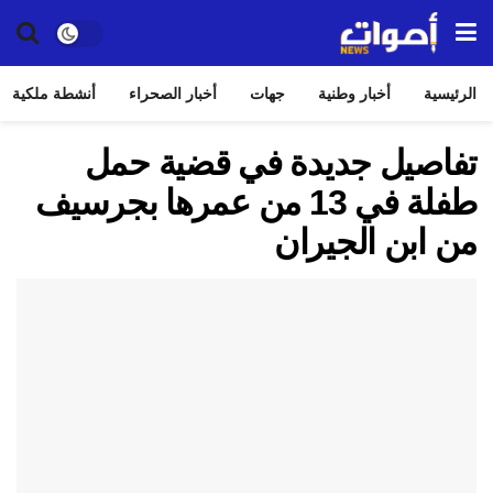
الرئيسية
أخبار وطنية
جهات
أخبار الصحراء
أنشطة ملكية
تفاصيل جديدة في قضية حمل
طفلة في 13 من عمرها بجرسيف
من ابن الجيران