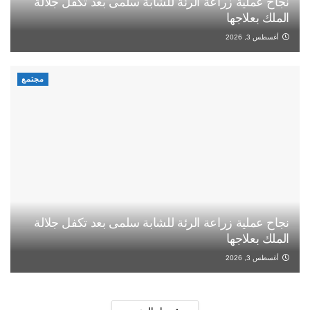
نجاح عملية زراعة الرئة للشابة سلمى بعد تكفل جلالة
الملك بعلاجها
أغسطس 3, 2026
مجتمع
نجاح عملية زراعة الرئة للشابة سلمى بعد تكفل جلالة
الملك بعلاجها
أغسطس 3, 2026