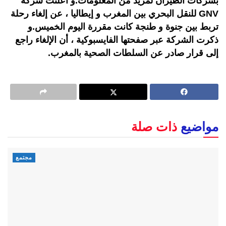
بشركات الطيران لمزيد من المعلومات.و أعلنت شركة
GNV للنقل البحري بين المغرب و إيطاليا ، عن إلغاء رحلة
تربط بين جنوة و طنجة كانت مقررة اليوم الخميس.و
ذكرت الشركة عبر صفحتها الفايسبوكية ، أن الإلغاء راجع
إلى قرار صادر عن السلطات الصحية بالمغرب.
مواضيع
ذات صلة
مجتمع