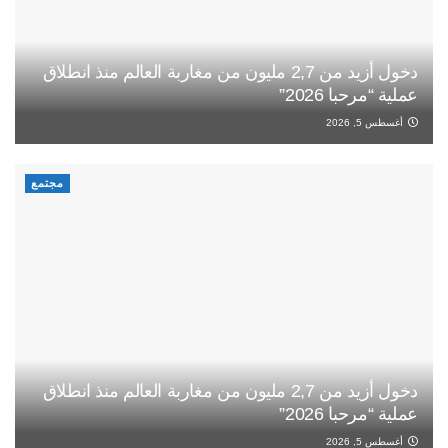
دخول أزيد من 2,7 مليون من مغاربة العالم منذ انطلاق
عملية “مرحبا 2026”
أغسطس 5, 2026
مجتمع
دخول أزيد من 2,7 مليون من مغاربة العالم منذ انطلاق
عملية “مرحبا 2026”
أغسطس 5, 2026