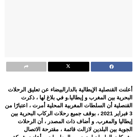
أعلنت القنصلية الإيطالية بالدارالبيضاء عن تعليق الرحلات
البحرية بين المغرب و إيطاليا.و في بلاغ لها ، ذكرت
القنصلية أن السلطات المغربية المحلية أمرت ، اعتبارًا من
3 فبراير 2021 ، بوقف جميع رحلات الركاب البحرية بين
إيطاليا والمغرب. و أضاف ذات المصدر ، أن الرحلات
الجوية بين البلدين لازالت قائمة ، مقترحة الاتصال