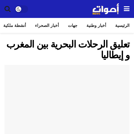
الرئيسية
أخبار وطنية
جهات
أخبار الصحراء
أنشطة ملكية
تعليق الرحلات البحرية بين المغرب
و إيطاليا