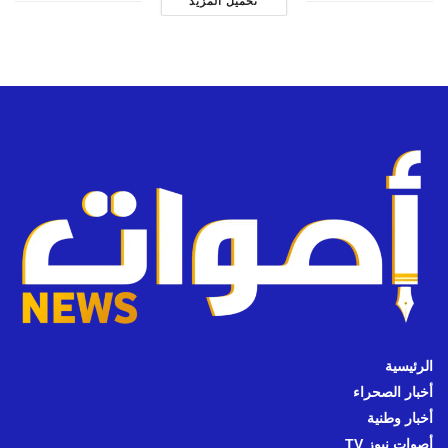
تحميل المزيد
الرئيسية
أخبار الصحراء
أخبار وطنية
أصوات نيوز TV