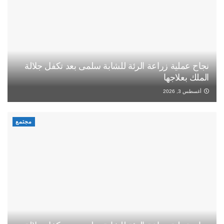
نجاح عملية زراعة الرئة للشابة سلمى بعد تكفل جلالة
الملك بعلاجها
أغسطس 3, 2026
مجتمع