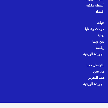
أنشطة ملكية
اقتصاد
جهات
حوادث وقضايا
دولية
دين ودنيا
رياضة
الجريدة الورقية
للتواصل معنا
من نحن
هيئة التحرير
الجريدة الورقية