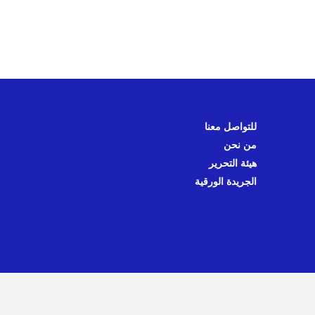
للتواصل معنا
من نحن
هيئة التحرير
الجريدة الورقية