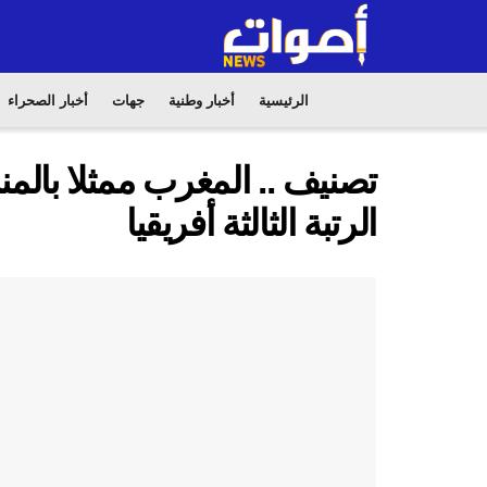
الرئيسية
أخبار وطنية
جهات
أخبار الصحراء
تصنيف .. المغرب ممثلا بالم
الرتبة الثالثة أفريقيا