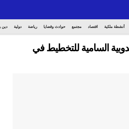
أنشطة ملكية
اقتصاد
مجتمع
حوادث وقضايا
رياضة
دولية
دين و
ندوبية السامية للتخطيط في