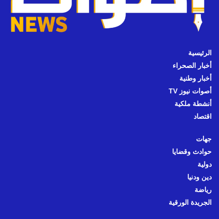
الرئيسية
أخبار الصحراء
أخبار وطنية
أصوات نيوز TV
أنشطة ملكية
اقتصاد
جهات
حوادث وقضايا
دولية
دين ودنيا
رياضة
الجريدة الورقية