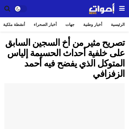
الرئيسية
أخبار وطنية
جهات
أخبار الصحراء
أنشطة ملكية
تصريح مثير من أخ السجين السابق
على خلفية أحداث الحسيمة إلياس
المتوكل الذي يفضح فيه أحمد
الزفزافي