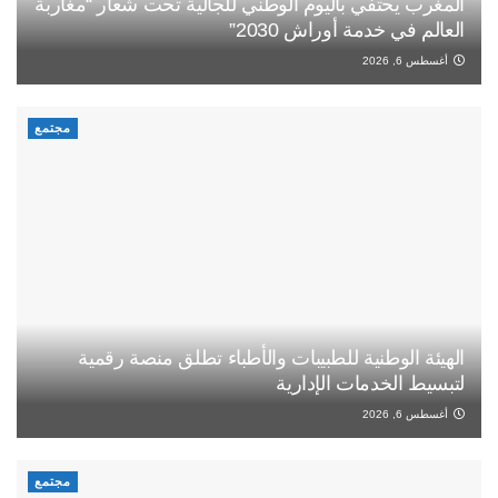
المغرب يحتفي باليوم الوطني للجالية تحت شعار “مغاربة
العالم في خدمة أوراش 2030”
أغسطس 6, 2026
مجتمع
الهيئة الوطنية للطبيبات والأطباء تطلق منصة رقمية
لتبسيط الخدمات الإدارية
أغسطس 6, 2026
مجتمع