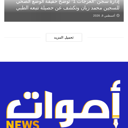
إدارة سجن “العرجات 1” تُوضح حقيقة الوضع الصحي
للسجين محمد زيان وتكشف عن حصيلة تتبعه الطبي
أغسطس 8, 2026
تحميل المزيد