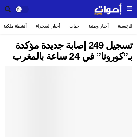
الرئيسية
أخبار وطنية
جهات
أخبار الصحراء
أنشطة ملكية
تسجيل 249 إصابة جديدة مؤكدة
بـ”كورونا” في 24 ساعة بالمغرب