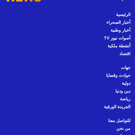
الرئيسية
أخبار الصحراء
أخبار وطنية
أصوات نيوز TV
أنشطة ملكية
اقتصاد
جهات
حوادث وقضايا
دولية
دين ودنيا
رياضة
الجريدة الورقية
للتواصل معنا
من نحن