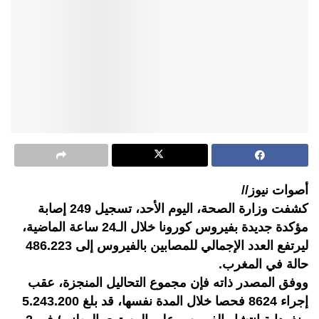
أصوات نيوز//
كشفت وزارة الصحة، اليوم الأحد، تسجيل 249 إصابة
مؤكدة جديدة بفيروس كورونا خلال الـ24 ساعة الماضية،
ليرتفع العدد الإجمالي للمصابين بالفيروس إلى 486.223
حالة في المغرب.
ووفق المصدر ذاته فإن مجموع التحاليل المنجزة، عقب
إجراء 8624 فحصا خلال المدة نفسها، قد بلغ 5.243.200