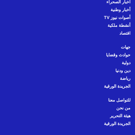
أخبار الصحراء
أخبار وطنية
أصوات نيوز TV
أنشطة ملكية
اقتصاد
جهات
حوادث وقضايا
دولية
دين ودنيا
رياضة
الجريدة الورقية
للتواصل معنا
من نحن
هيئة التحرير
الجريدة الورقية