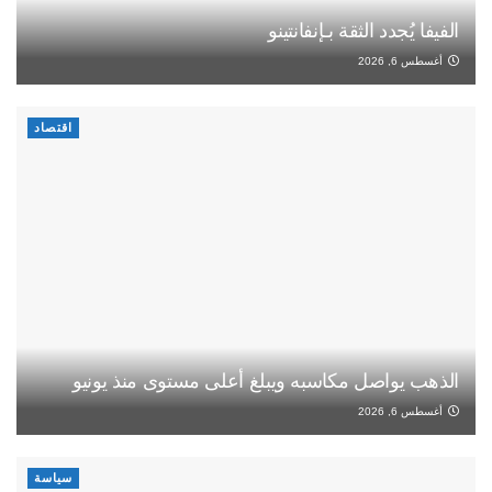
الفيفا يُجدد الثقة بـإنفانتينو
أغسطس 6, 2026
اقتصاد
الذهب يواصل مكاسبه ويبلغ أعلى مستوى منذ يونيو
أغسطس 6, 2026
سياسة