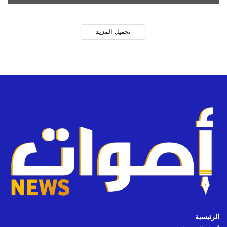
تحميل المزيد
الرئيسية