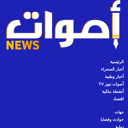
الرئيسية
أخبار الصحراء
أخبار وطنية
أصوات نيوز TV
أنشطة ملكية
اقتصاد
جهات
حوادث وقضايا
دولية