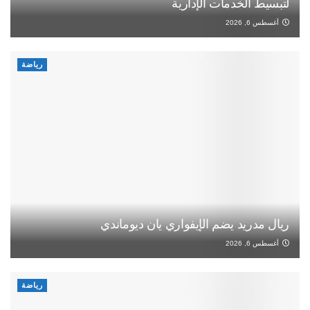
لتبسيط الخدمات الإدارية
أغسطس 6, 2026
رياضة
ريال مدريد يضم الإيفواري يان ديوماندي
أغسطس 6, 2026
رياضة