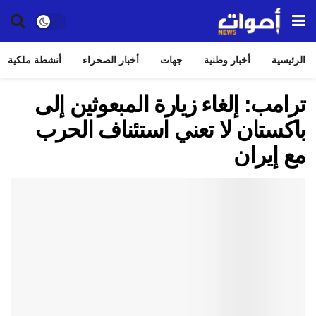
الرئيسية
أخبار وطنية
جهات
أخبار الصحراء
أنشطة ملكية
ترامب: إلغاء زيارة المبعوثين إلى
باكستان لا تعني استئناف الحرب
مع إيران