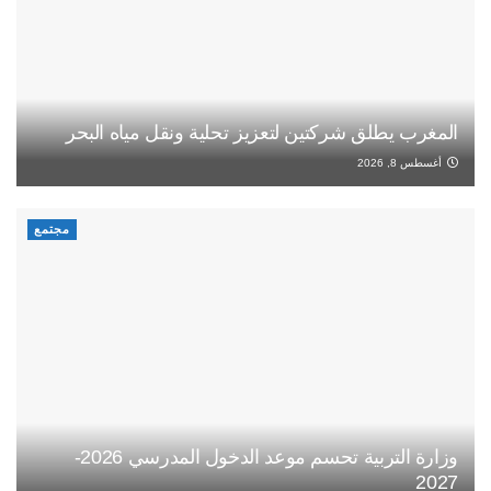
المغرب يطلق شركتين لتعزيز تحلية ونقل مياه البحر
أغسطس 8, 2026
مجتمع
وزارة التربية تحسم موعد الدخول المدرسي 2026-
2027