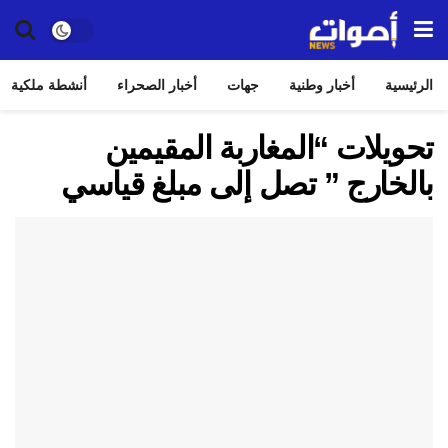
الرئيسية
أخبار وطنية
جهات
أخبار الصحراء
أنشطة ملكية
تحويلات “المغاربة المقيمين
بالخارج ” تصل إلى مبلغ قياسي