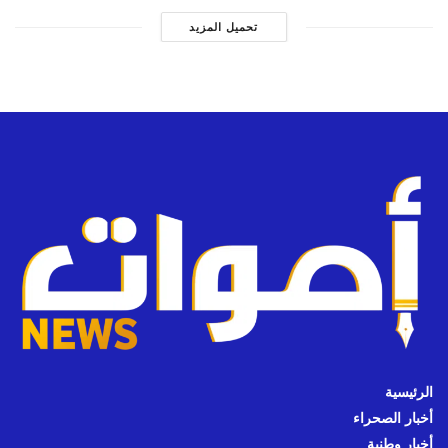
تحميل المزيد
الرئيسية
أخبار الصحراء
أخبار وطنية