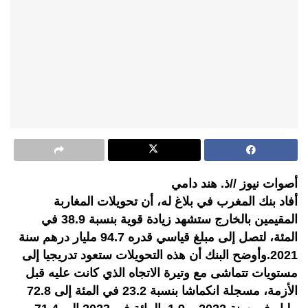
أصوات نيوز //ذ. هند دامي
أفاد بنك المغرب في بلاغ له، أن تحويلات المغاربة
المقيمين بالخارج ستشهد زيادة قوية بنسبة 38.9 في
المئة، لتصل إلى مبلغ قياسي قدره 94.7 مليار درهم سنة
2021.وأوضح البنك أن هذه التحويلات ستعود تدريجيا إلى
مستويات تتماشى مع وتيرة الاتجاه الذي كانت عليه قبل
الأزمة، مسجلة انكماشا بنسبة 23.2 في المئة إلى 72.8