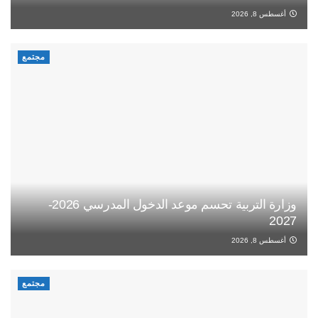
أغسطس 8, 2026
مجتمع
وزارة التربية تحسم موعد الدخول المدرسي 2026-
2027
أغسطس 8, 2026
مجتمع