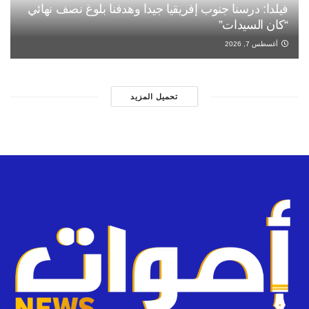
فيلدا: درسنا جنوب إفريقيا جيدا وهدفنا بلوغ نصف نهائي
“كان السيدات”
أغسطس 7, 2026
تحميل المزيد