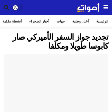
الرئيسية
أخبار وطنية
جهات
أخبار الصحراء
أنشطة ملكية
تجديد جواز السفر الأميركي صار
كابوسا طويلا ومكلفا