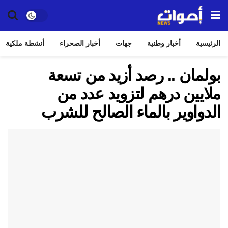
الرئيسية
أخبار وطنية
جهات
أخبار الصحراء
أنشطة ملكية
بولمان .. رصد أزيد من تسعة
ملايين درهم لتزويد عدد من
الدواوير بالماء الصالح للشرب