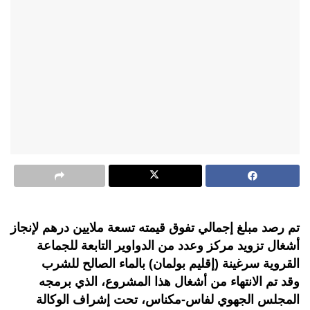
تم رصد مبلغ إجمالي تفوق قيمته تسعة ملايين درهم لإنجاز
أشغال تزويد مركز وعدد من الدواوير التابعة للجماعة
القروية سرغينة (إقليم بولمان) بالماء الصالح للشرب
وقد تم الانتهاء من أشغال هذا المشروع، الذي برمجه
المجلس الجهوي لفاس-مكناس، تحت إشراف الوكالة