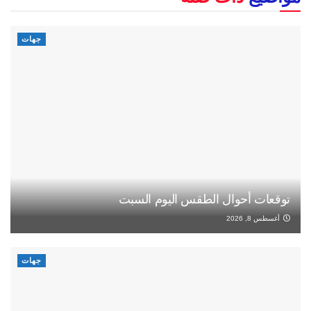
جهات
توقعات أحوال الطقس اليوم السبت
أغسطس 8, 2026
جهات