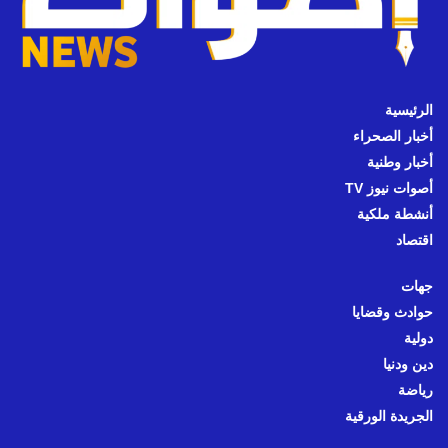
الرئيسية
أخبار الصحراء
أخبار وطنية
أصوات نيوز TV
أنشطة ملكية
اقتصاد
جهات
حوادث وقضايا
دولية
دين ودنيا
رياضة
الجريدة الورقية