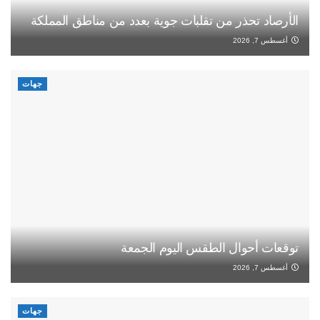
الأرصاد تحذر من تقلبات جوية بعدد من مناطق المملكة
أغسطس 7, 2026
جهات
توقعات أحوال الطقس اليوم الجمعة
أغسطس 7, 2026
جهات