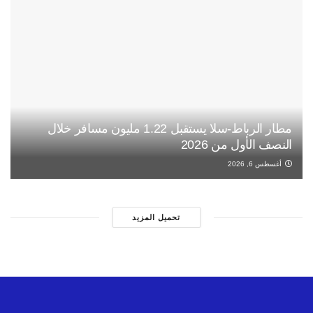
مطار الرباط-سلا يستقبل 1.22 مليون مسافر خلال
النصف الأول من 2026
أغسطس 6, 2026
تحميل المزيد