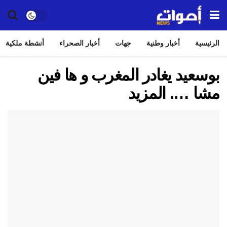
الرئيسية
أخبار وطنية
جهات
أخبار الصحراء
أنشطة ملكية
بوسعيد يغادر المغرب و ها فين
مشا …. المزيد