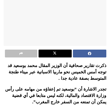
ذكرت تقارير صحافية أن الوزير المقال محمد بوسعيد قد
توجه أمس الخميس نحو ماربيا الاسبانية عبر ميناء طنجة
المتوسط بصفة عادية جدا .
تجدر الاشارة أن “بوسعيد تم إعفاؤه من مهامه على رأس
وزارة الاقتصاد والمالية، لكنه ليس متابعا في أي قضية
يمكن أن تمنعه من السفر خارج المغرب”.