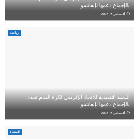
بالإجماع دعمها لإنفانتينو
أغسطس 6, 2026
رياضة
اللجنة التنفيذية للاتحاد الإفريقي لكرة القدم تجدد
بالإجماع دعمها لإنفانتينو
أغسطس 6, 2026
اقتصاد