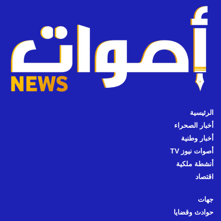
الرئيسية
أخبار الصحراء
أخبار وطنية
أصوات نيوز TV
أنشطة ملكية
اقتصاد
جهات
حوادث وقضايا