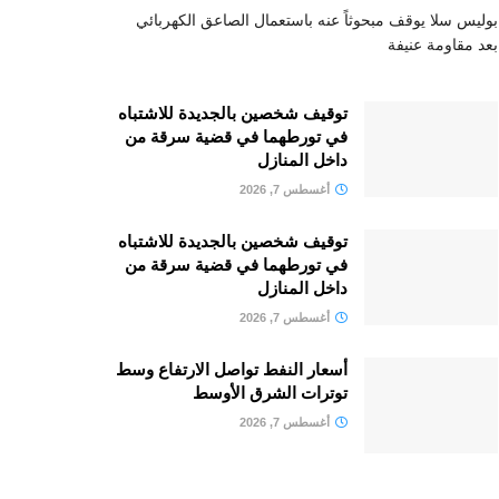
بوليس سلا يوقف مبحوثاً عنه باستعمال الصاعق الكهربائي
بعد مقاومة عنيفة
توقيف شخصين بالجديدة للاشتباه
في تورطهما في قضية سرقة من
داخل المنازل
أغسطس 7, 2026
توقيف شخصين بالجديدة للاشتباه
في تورطهما في قضية سرقة من
داخل المنازل
أغسطس 7, 2026
أسعار النفط تواصل الارتفاع وسط
توترات الشرق الأوسط
أغسطس 7, 2026