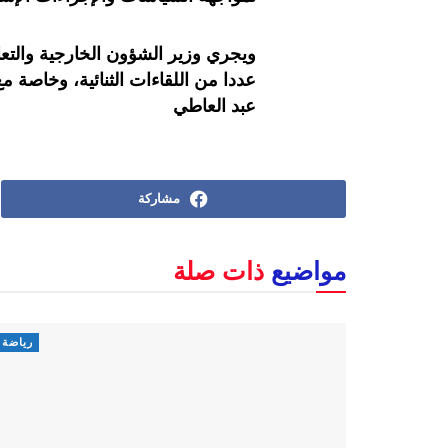
ويجري وزير الشؤون الخارجية والتعاو
عددا من اللقاءات الثنائية، وخاصة 
عبد العاطي
مشاركة
مواضيع
ذات صلة
رياضة