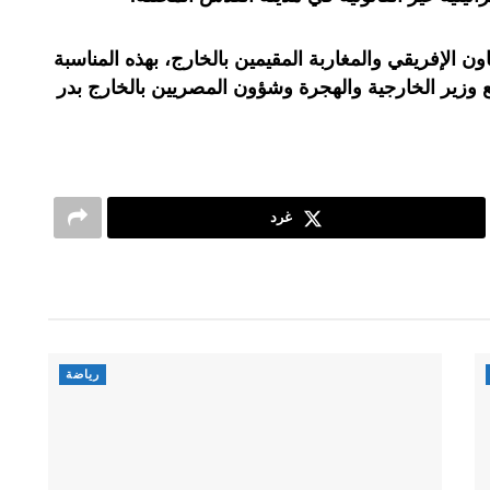
ن الإفريقي والمغاربة المقيمين بالخارج، بهذه المناسبة
مع وزير الخارجية والهجرة وشؤون المصريين بالخارج بدر
غرد
رياضة