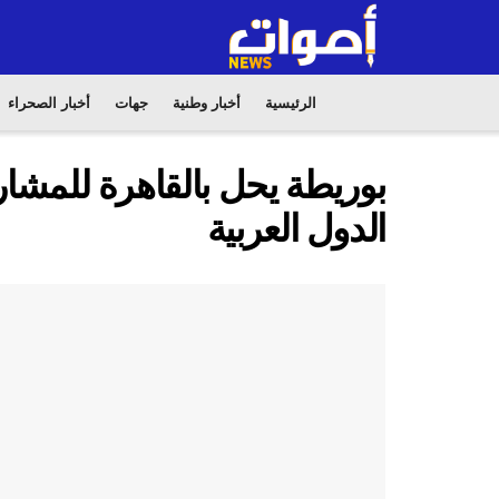
الرئيسية
أخبار وطنية
جهات
أخبار الصحراء
الدول العربية