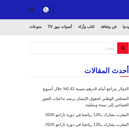
دنيا
فن وثقافة
كتاب وآراء
أصوات نيوز TV
منوعات
أحدث المقالات
الدولار يتراجع أمام الدرهم بنسبة 0,42% خلال أسبوع
المجلس الوطني لحقوق الإنسان يرصد تداعيات العبور
الجماعي إلى سبتة ومليلية
المغرب يشارك بـ120 رياضيا في دورة تارانتو 2026
المغرب يشارك بـ120 رياضيا في دورة تارانتو 2026