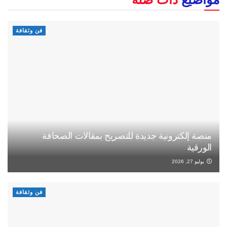
فن وثقافة
منصة إلكترونية جديدة للتصريح بمقالات الصحافة
الورقية
يوليو 27, 2026
فن وثقافة