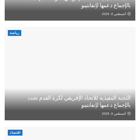
بالإجماع دعمها لإنفانتينو
أغسطس 6, 2026
رياضة
اللجنة التنفيذية للاتحاد الإفريقي لكرة القدم تجدد
بالإجماع دعمها لإنفانتينو
أغسطس 6, 2026
اقتصاد