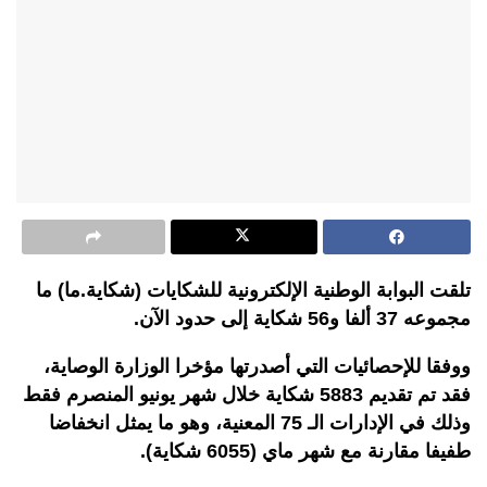
تلقت البوابة الوطنية الإلكترونية للشكايات (شكاية.ما) ما
مجموعه 37 ألفا و56 شكاية إلى حدود الآن.
ووفقا للإحصائيات التي أصدرتها مؤخرا الوزارة الوصاية،
فقد تم تقديم 5883 شكاية خلال شهر يونيو المنصرم فقط
وذلك في الإدارات الـ 75 المعنية، وهو ما يمثل انخفاضا
طفيفا مقارنة مع شهر ماي (6055 شكاية).