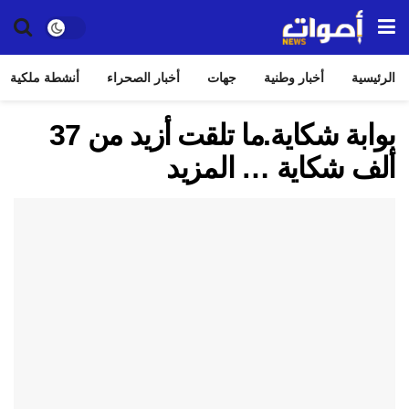
الرئيسية
أخبار وطنية
جهات
أخبار الصحراء
أنشطة ملكية
بوابة شكاية.ما تلقت أزيد من 37
ألف شكاية … المزيد