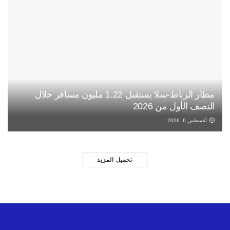
مطار الرباط-سلا يستقبل 1.22 مليون مسافر خلال
النصف الأول من 2026
أغسطس 6, 2026
تحميل المزيد