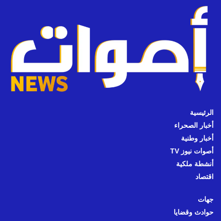
الرئيسية
أخبار الصحراء
أخبار وطنية
أصوات نيوز TV
أنشطة ملكية
اقتصاد
جهات
حوادث وقضايا