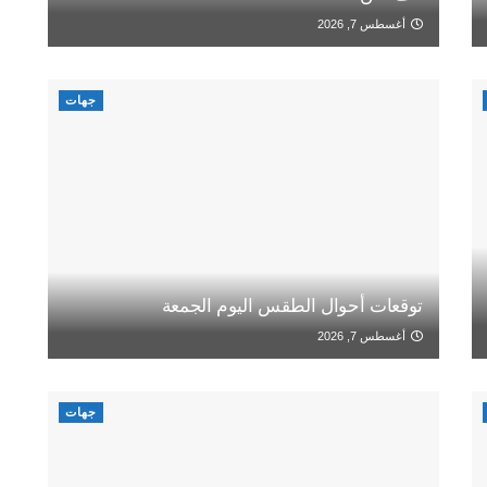
أغسطس 7, 2026
جهات
توقعات أحوال الطقس اليوم الجمعة
أغسطس 7, 2026
جهات