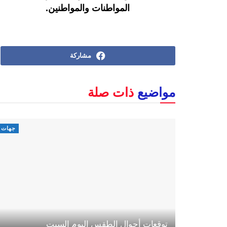
المواطنات والمواطنين.
مشاركة
مواضيع
ذات صلة
جهات
توقعات أحوال الطقس اليوم السبت