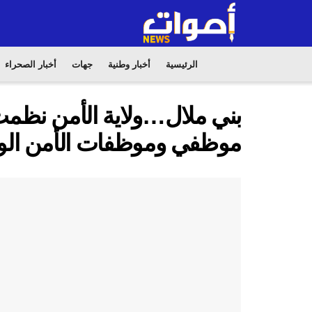
الرئيسية
أخبار وطنية
جهات
أخبار الصحراء
بني ملال…ولاية الأمن نظمت ع
موظفي وموظفات الأمن ال