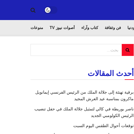
دنيا
فن وثقافة
كتاب وآراء
أصوات نيوز TV
منوعات
أحدث المقالات
برقية تهنئة إلى جلالة الملك من الرئيس الفرنسي إيمانويل
ماكرون بمناسبة عيد العرش المجيد
ناصر بوريطة في كالي لتمثيل جلالة الملك في حفل تنصيب
الرئيس الكولومبي الجديد
توقعات أحوال الطقس اليوم السبت