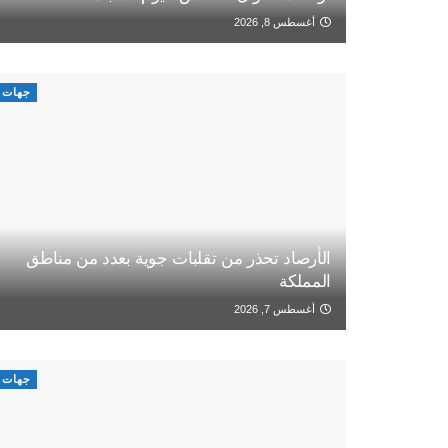
أغسطس 8, 2026
جهات
الأرصاد تحذر من تقلبات جوية بعدد من مناطق
المملكة
أغسطس 7, 2026
جهات