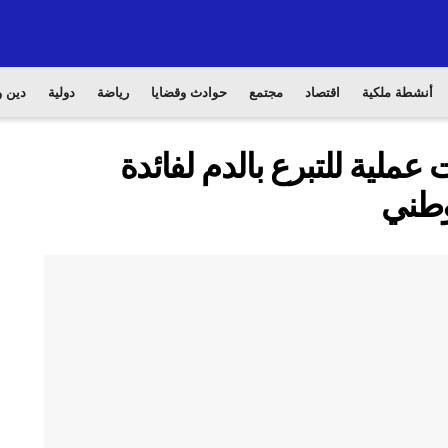
أنشطة ملكية
اقتصاد
مجتمع
حوادث وقضايا
رياضة
دولية
دين و
ملية للتبرع بالدم لفائدة
وطني