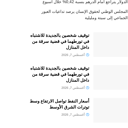
الدولار يتراجع أمام الدرهم بنسبة 0,42% خلال أسبوع
المجلس الوطني لحقوق الإنسان يرصد تداعيات العبور
الجماعي إلى سبتة ومليلية
توقيف شخصين بالجديدة للاشتباه
في تورطهما في قضية سرقة من
داخل المنازل
أغسطس 7, 2026
توقيف شخصين بالجديدة للاشتباه
في تورطهما في قضية سرقة من
داخل المنازل
أغسطس 7, 2026
أسعار النفط تواصل الارتفاع وسط
توترات الشرق الأوسط
أغسطس 7, 2026