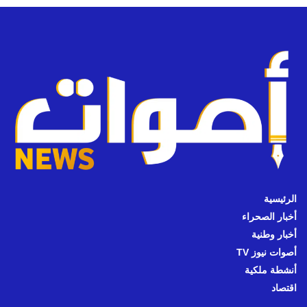
الرئيسية
أخبار الصحراء
أخبار وطنية
أصوات نيوز TV
أنشطة ملكية
اقتصاد