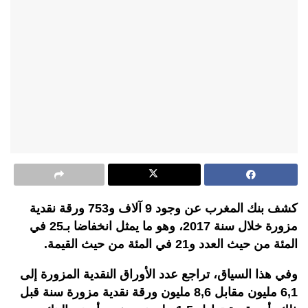
كشف بنك المغرب عن وجود 9 آلاف و753 ورقة نقدية
مزورة خلال سنة 2017، وهو ما يمثل انخفاضا بـ25 في
المئة من حيث العدد و21 في المئة من حيث القيمة.
وفي هذا السياق، تراجع عدد الأوراق النقدية المزورة إلى
6,1 مليون مقابل 8,6 مليون ورقة نقدية مزورة سنة قبل