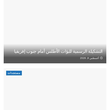
التشكيلة الرسمية للبؤات الأطلس أمام جنوب إفريقيا
أغسطس 8, 2026
مستجدات