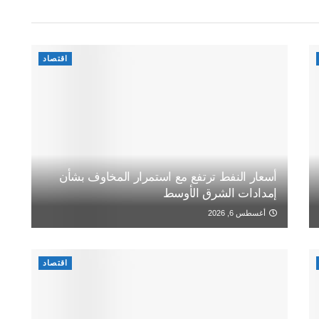
اقتصاد
أسعار النفط ترتفع مع استمرار المخاوف بشأن
إمدادات الشرق الأوسط
أغسطس 6, 2026
اقتصاد