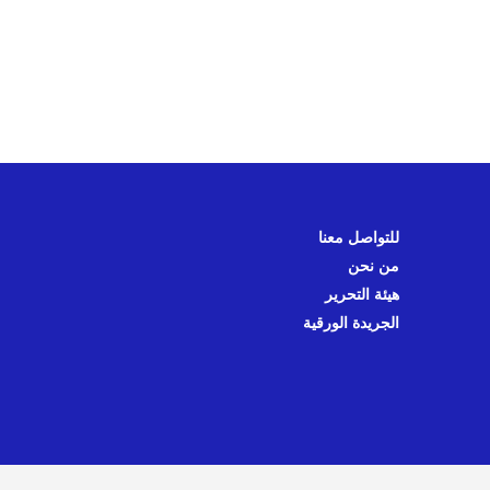
للتواصل معنا
من نحن
هيئة التحرير
الجريدة الورقية