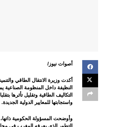
أصوات نيوز/
أكدت وزيرة الانتقال الطاقي والتنمي
النظيفة داخل المنظومة الصناعية يم
التكاليف الطاقية وتقليل تأثرها بتقلب
واستجابتها للمعايير الدولية الجديدة
.
وأوضحت المسؤولة الحكومية ذاتها، في
التطور الذي يعرفه المغرب في مجالا