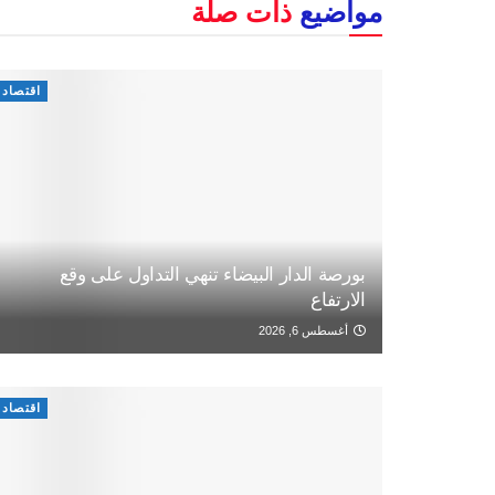
مواضيع
ذات صلة
اقتصاد
بورصة الدار البيضاء تنهي التداول على وقع
الارتفاع
أغسطس 6, 2026
اقتصاد