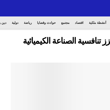
أنشطة ملكية
اقتصاد
مجتمع
حوادث وقضايا
رياضة
دولية
دين و
ز تنافسية الصناعة الكيميائية