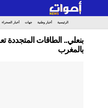
الرئيسية
أخبار وطنية
جهات
أخبار الصحراء
بنعلي.. الطاقات المتجددة تعز
بالمغرب