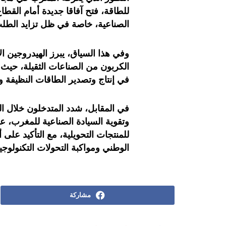
للطاقة، فتح آفاقا جديدة أمام القطاع
الصناعية، خاصة في ظل تزايد الطل
وفي هذا السياق، يبرز الهيدروجين ال
الكربون من الصناعات الثقيلة، حيث 
في إنتاج وتصدير الطاقات النظيفة وا
في المقابل، شدد المتدخلون خلال ال
وتقوية السيادة الصناعية للمغرب، عب
للمنتجات التحويلية، مع التأكيد على
الوطني ومواكبة التحولات التكنولوجية 
مشاركة