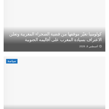
كولومبيا تغيّر موقفها من قضية الصحراء المغربية وتعلن
الاعتراف بسيادة المغرب على أقاليمه الجنوبية
أغسطس 8, 2026
سياسة