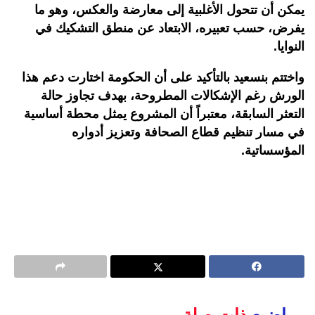
يمكن أن تتحول الأغلبية إلى معارضة والعكس، وهو ما
يفرض، حسب تعبيره، الابتعاد عن منطق التشكيك في
النوايا
.
واختتم بنسعيد بالتأكيد على أن الحكومة اختارت دعم هذا
الورش رغم الإشكالات المطروحة، بهدف تجاوز حالة
التعثر السابقة، معتبراً أن المشروع يمثل محطة أساسية
في مسار تنظيم قطاع الصحافة وتعزيز أدواره
المؤسساتية.