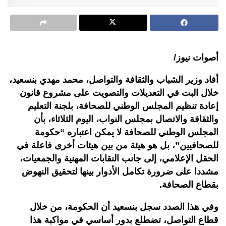
أصوات نيوز/
أفاد وزير الشباب والثقافة والتواصل، محمد مهدي بنسعيد،
خلال البت في التعديلات والتصويت على مشروع قانون
إعادة تنظيم المجلس الوطني للصحافة، بلجنة التعليم
والثقافة والاتصال بمجلس النواب، اليوم الثلاثاء، بأن
المجلس الوطني للصحافة لا يمكن اعتباره “حكومة
للصحافيين”، بل هو هيئة من بين هيئات أخرى فاعلة في
الحقل الإعلامي، إلى جانب النقابات المهنية والجمعيات،
مشددا على ضرورة تكامل الأدوار بينها لتحقيق النهوض
بقطاع الصحافة
.
وفي هذا الصدد سجل بنسعيد أن الحكومة، من خلال
قطاع التواصل، تضطلع بدور أساسي في مواكبة هذا