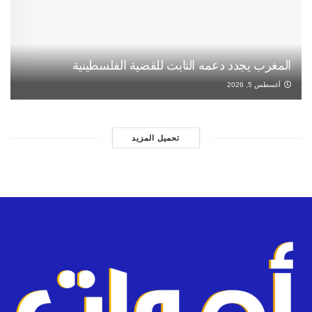
المغرب يجدد دعمه الثابت للقضية الفلسطينية
أغسطس 5, 2026
تحميل المزيد