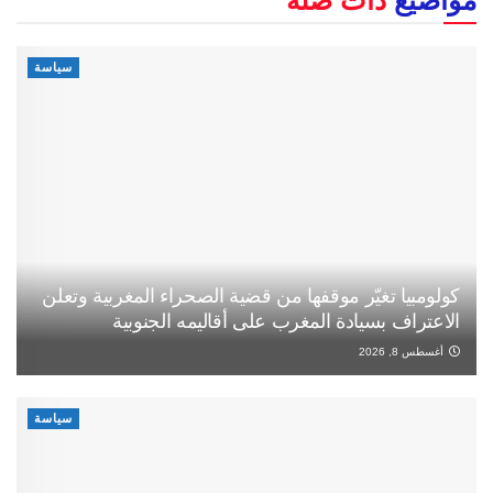
مواضيع
ذات صلة
سياسة
كولومبيا تغيّر موقفها من قضية الصحراء المغربية وتعلن
الاعتراف بسيادة المغرب على أقاليمه الجنوبية
أغسطس 8, 2026
سياسة