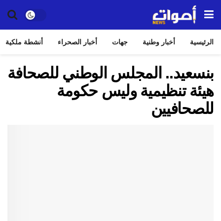
الرئيسية
أخبار وطنية
جهات
أخبار الصحراء
أنشطة ملكية
بنسعيد.. المجلس الوطني للصحافة
هيئة تنظيمية وليس حكومة
للصحافيين