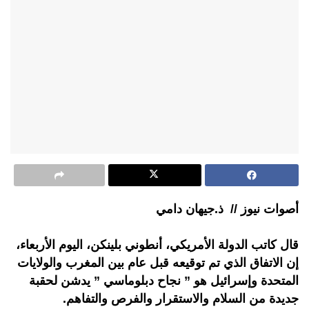
أصوات نيوز // ذ.جيهان دامي
قال كاتب الدولة الأمريكي، أنطوني بلينكن، اليوم الأربعاء،
إن الاتفاق الذي تم توقيعه قبل عام بين المغرب والولايات
المتحدة وإسرائيل هو ” نجاح دبلوماسي ” يدشن لحقبة
جديدة من السلام والاستقرار والفرص والتفاهم.