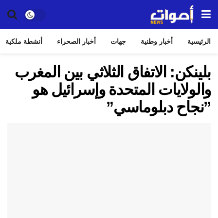
الرئيسية
أخبار وطنية
جهات
أخبار الصحراء
أنشطة ملكية
بلينكن: الاتفاق الثلاثي بين المغرب
والولايات المتحدة وإسرائيل هو
”نجاح دبلوماسي”