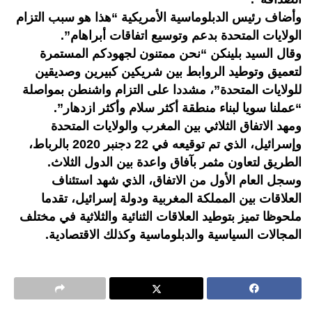
وأضاف رئيس الدبلوماسية الأمريكية “هذا هو سبب التزام
الولايات المتحدة بدعم وتوسيع اتفاقات أبراهام”.
وقال السيد بلينكن “نحن ممتنون لجهودكم المستمرة
لتعميق وتوطيد الروابط بين شريكين كبيرين وصديقين
للولايات المتحدة”، مشددا على التزام واشنطن بمواصلة
“عملنا سويا لبناء منطقة أكثر سلام وأكثر ازدهار”.
ومهد الاتفاق الثلاثي بين المغرب والولايات المتحدة
وإسرائيل، الذي تم توقيعه في 22 دجنبر 2020 بالرباط،
الطريق لتعاون مثمر بآفاق واعدة بين الدول الثلاث.
وسجل العام الأول من الاتفاق، الذي شهد استئناف
العلاقات بين المملكة المغربية ودولة إسرائيل، تقدما
ملحوظا تميز بتوطيد العلاقات الثنائية والثلاثية في مختلف
المجالات السياسية والدبلوماسية وكذلك الاقتصادية.