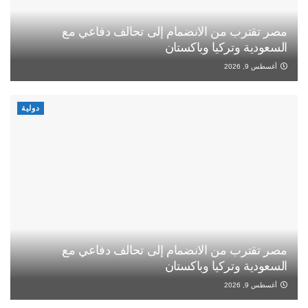
مصر تقترب من الانضمام إلى تحالف دفاعي مع
السعودية وتركيا وباكستان
أغسطس 9, 2026
دولية
مصر تقترب من الانضمام إلى تحالف دفاعي مع
السعودية وتركيا وباكستان
أغسطس 9, 2026