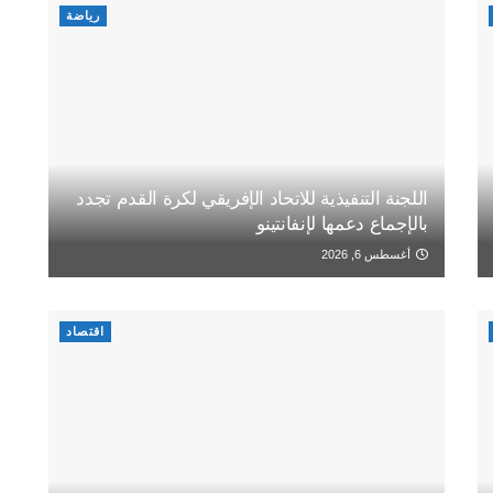
رياضة
اللجنة التنفيذية للاتحاد الإفريقي لكرة القدم تجدد
بالإجماع دعمها لإنفانتينو
أغسطس 6, 2026
اقتصاد