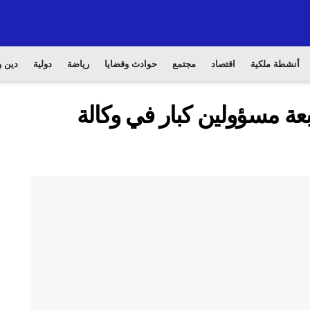
أنشطة ملكية
اقتصاد
مجتمع
حوادث وقضايا
رياضة
دولية
دين و
عة مسؤولين كبار في وكالة