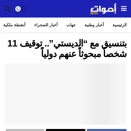
الرئيسية
أخبار وطنية
جهات
أخبار الصحراء
أنشطة ملكية
بتنسيق مع “الديستي”.. توقيف 11
شخصاً مبحوثاً عنهم دولياً