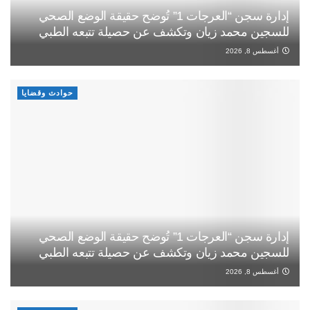
إدارة سجن “العرجات 1” تُوضح حقيقة الوضع الصحي
للسجين محمد زيان وتكشف عن حصيلة تتبعه الطبي
أغسطس 8, 2026
حوادث وقضايا
إدارة سجن “العرجات 1” تُوضح حقيقة الوضع الصحي
للسجين محمد زيان وتكشف عن حصيلة تتبعه الطبي
أغسطس 8, 2026