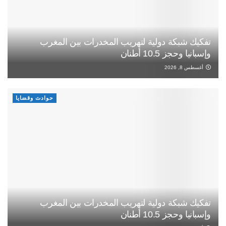
تفكيك شبكة دولية لتهريب المخدرات بين المغرب
وإسبانيا وحجز 10.5 أطنان
أغسطس 8, 2026
حوادث وقضايا
تفكيك شبكة دولية لتهريب المخدرات بين المغرب
وإسبانيا وحجز 10.5 أطنان