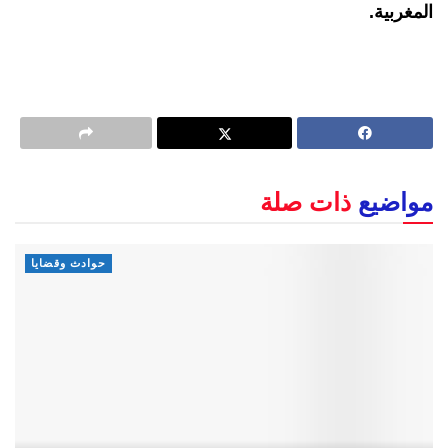
المغربية
.
مواضيع
ذات صلة
حوادث وقضايا