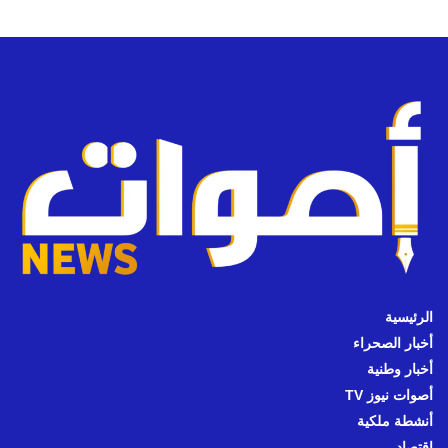
الرئيسية
أخبار الصحراء
أخبار وطنية
أصوات نيوز TV
أنشطة ملكية
اقتصاد