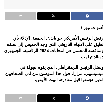
أصوات نيوز /
رفض الرئيس الأمريكي جو بايدن، الجمعة، الإدلاء بأي
تعليق على الاتهام التاريخي الذي وجه الخميس إلى سلفه
ومنافسه المحتمل في انتخابات 2024 الرئاسية، الجمهوري
دونالد ترامب.
وسئل الرئيس الديمقراطي، الذي يقوم بجولة في
ميسيسيبي، مرارا، حول هذا الموضوع من لدن الصحافيين
الذين تجمعوا قبل مغادرته البيت الأبيض.