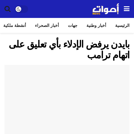
الرئيسية
أخبار وطنية
جهات
أخبار الصحراء
أنشطة ملكية
بايدن يرفض الإدلاء بأي تعليق على
اتهام ترامب