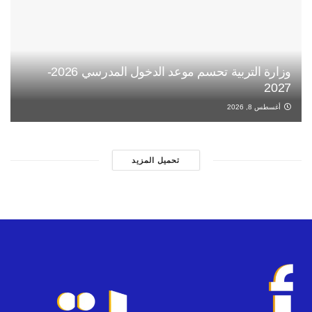
وزارة التربية تحسم موعد الدخول المدرسي 2026-
2027
أغسطس 8, 2026
تحميل المزيد