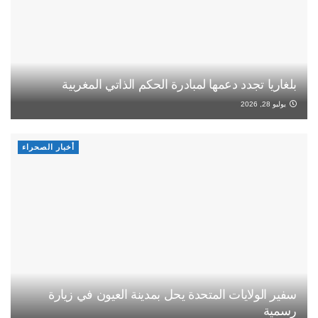
بلغاريا تجدد دعمها لمبادرة الحكم الذاتي المغربية
يوليو 28, 2026
أخبار الصحراء
سفير الولايات المتحدة يحل بمدينة العيون في زيارة
رسمية