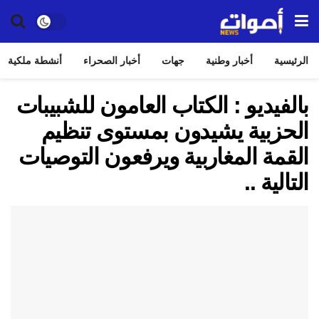
الرئيسية
أخبار وطنية
جهات
أخبار الصحراء
أنشطة ملكية
بالفيديو : الكتاب العامون للشبيبات
الحزبية يشيدون بمستوى تنظيم
القمة المغاربية ويرفعون التوصيات
التالية ..