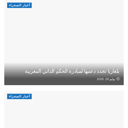
أخبار الصحراء
بلغاريا تجدد دعمها لمبادرة الحكم الذاتي المغربية
يوليو 28, 2026
أخبار الصحراء