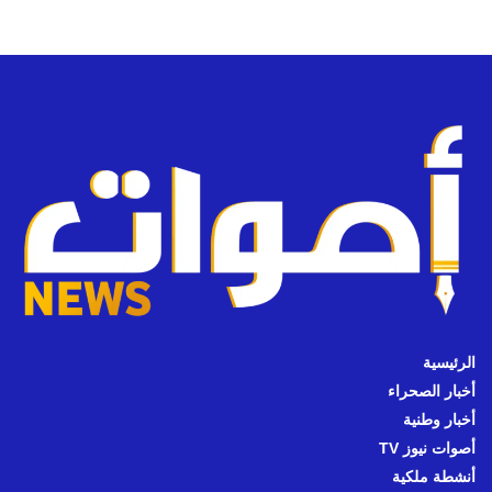
الرئيسية
أخبار الصحراء
أخبار وطنية
أصوات نيوز TV
أنشطة ملكية