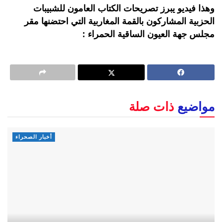
وهذا فيديو يبرز تصريحات الكتاب العامون للشبيبات
الحزبية المشاركون بالقمة المغاربية التي احتضنها مقر
مجلس جهة العيون الساقية الحمراء :
مواضيع
ذات صلة
أخبار الصحراء