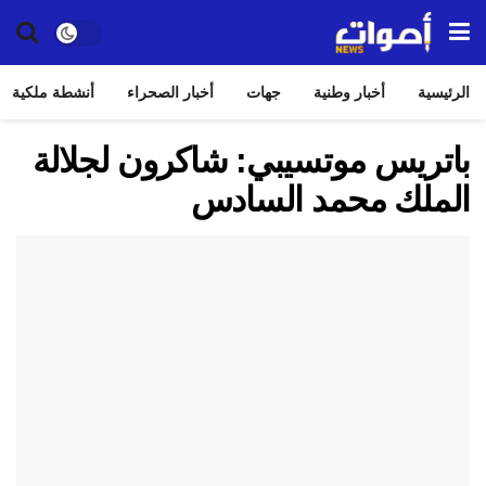
الرئيسية
أخبار وطنية
جهات
أخبار الصحراء
أنشطة ملكية
باتريس موتسيبي: شاكرون لجلالة
الملك محمد السادس