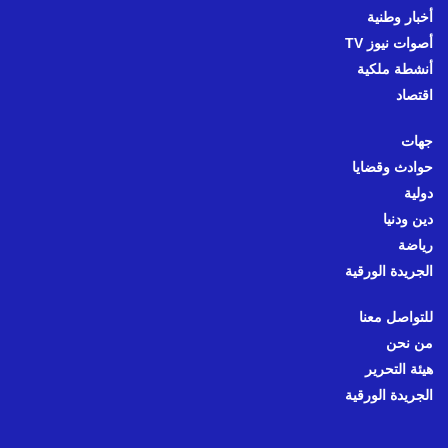
أخبار وطنية
أصوات نيوز TV
أنشطة ملكية
اقتصاد
جهات
حوادث وقضايا
دولية
دين ودنيا
رياضة
الجريدة الورقية
للتواصل معنا
من نحن
هيئة التحرير
الجريدة الورقية