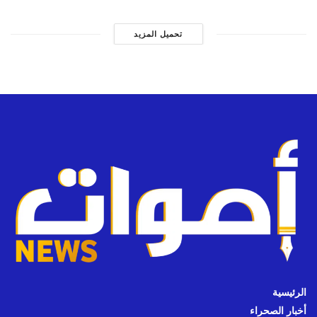
تحميل المزيد
الرئيسية
أخبار الصحراء