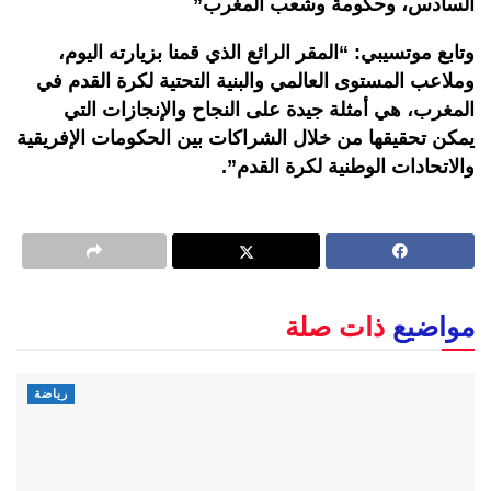
السادس، وحكومة وشعب المغرب”
وتابع موتسيبي: “المقر الرائع الذي قمنا بزيارته اليوم،
وملاعب المستوى العالمي والبنية التحتية لكرة القدم في
المغرب، هي أمثلة جيدة على النجاح والإنجازات التي
يمكن تحقيقها من خلال الشراكات بين الحكومات الإفريقية
والاتحادات الوطنية لكرة القدم”.
مواضيع
ذات صلة
رياضة