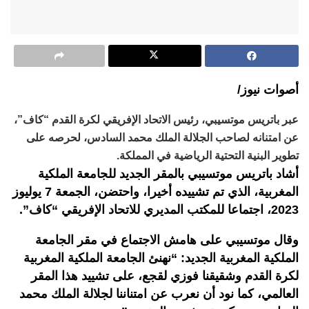
أصوات نيوز/
عبر باتريس موتسيبي، رئيس الاتحاد الإفريقي لكرة القدم “كاف”،
عن امتنانه لصاحب الجلالة الملك محمد السادس، لحرصه على
تطوير البنية التحتية الرياضية في المملكة.
أشاد باتريس موتسيبي بالمقر الجديد للجامعة الملكية
المغربية، الذي تم تشييده أخيرا، واحتضن، الجمعة 7 يوليوز
2023، اجتماعا للمكتب المديري للاتحاد الإفريقي “كاف”.
وقال موتسيبي على هامش الاجتماع في مقر الجامعة
الملكية المغربية الجديد: “نهنئ الجامعة الملكية المغربية
لكرة القدم وشقيقنا فوزي لقجع، على تشييد هذا المقر
العالمي، كما نود أن نعرب عن امتناننا لجلالة الملك محمد