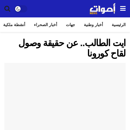
الرئيسية
أخبار وطنية
جهات
أخبار الصحراء
أنشطة ملكية
ايت الطالب.. عن حقيقة وصول
لقاح كورونا