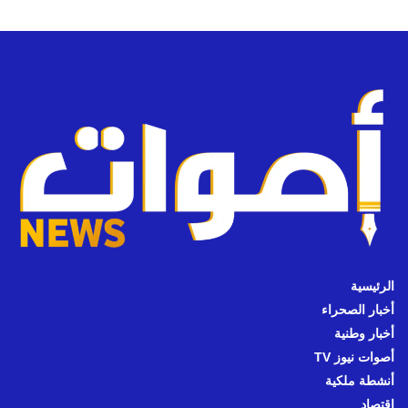
الرئيسية
أخبار الصحراء
أخبار وطنية
أصوات نيوز TV
أنشطة ملكية
اقتصاد