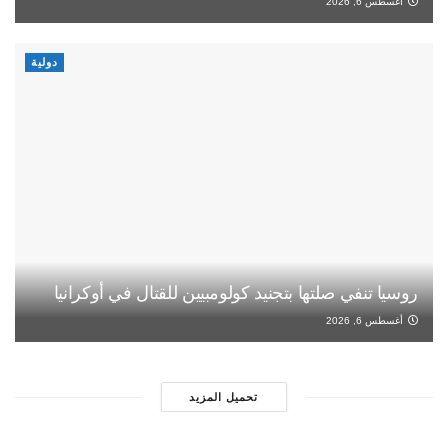
أغسطس 6, 2026
دولية
روسيا تنفي صلتها بتجنيد كولومبيين للقتال في أوكرانيا
أغسطس 6, 2026
تحميل المزيد