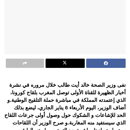
نفى وزير الصحة خالد أيت طالب خلال مروره في نشرة
أخبار الظهيرة للقناة الأولى توصل المغرب بلقاح كورونا،
الذي إعتمدته المملكة في مباشرة حملة التلقيح الوطنية.و
أضاف الوزير، اليوم الأربعاء 6 يناير الجاري، ليضع بذلك
الحد للإشاعات و الشكوك حول وصول أولى جرعات اللقاح
الذي سيستفيد منه المغاربة.و صرح الوزير أن اللقاحات