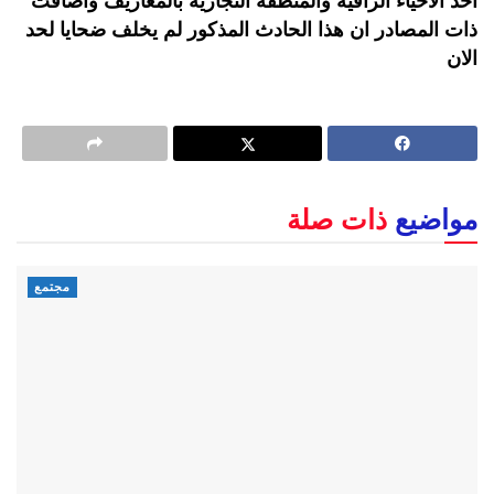
أحد الأحياء الراقية والمنطقة التجارية بالمعاريف وأضافت
ذات المصادر ان هذا الحادث المذكور لم يخلف ضحايا لحد
الان
مواضيع
ذات صلة
مجتمع