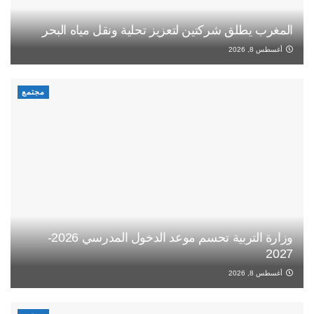
المغرب يطلق شركتين لتعزيز تحلية ونقل مياه البحر
أغسطس 8, 2026
مجتمع
وزارة التربية تحسم موعد الدخول المدرسي 2026-
2027
أغسطس 8, 2026