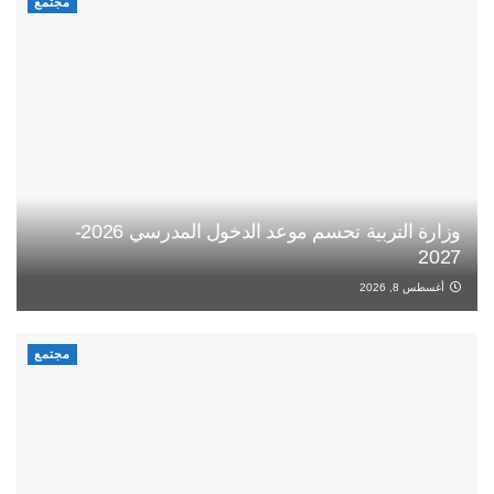
مجتمع
وزارة التربية تحسم موعد الدخول المدرسي 2026-
2027
أغسطس 8, 2026
مجتمع