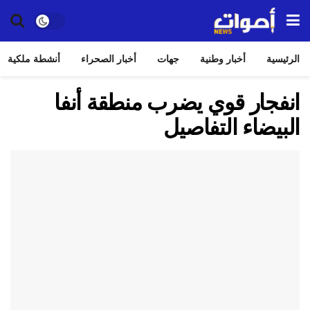
الرئيسية
أخبار وطنية
جهات
أخبار الصحراء
أنشطة ملكية
انفجار قوي يضرب منطقة أنفا
البيضاء التفاصيل