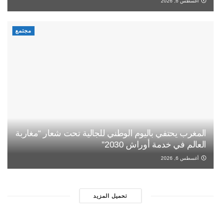
أغسطس 6, 2026
مجتمع
المغرب يحتفي باليوم الوطني للجالية تحت شعار “مغاربة
العالم في خدمة أوراش 2030”
أغسطس 6, 2026
تحميل المزيد