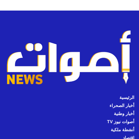
الرئيسية
أخبار الصحراء
أخبار وطنية
أصوات نيوز TV
أنشطة ملكية
اقتصاد