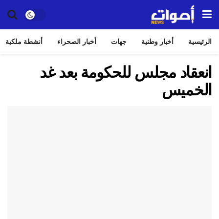
الرئيسية
أخبار وطنية
جهات
أخبار الصحراء
أنشطة ملكية
انعقاد مجلس للحكومة بعد غد
الخميس