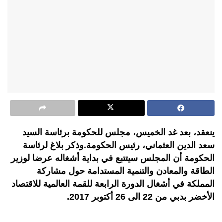
ينعقد، بعد غد الخميس، مجلس للحكومة برئاسة السيد
سعد الدين العثماني، رئيس الحكومة.وذكر بلاغ لرئاسة
الحكومة أن المجلس سيتتبع في بداية أشغاله عرضا لوزير
الطاقة والمعادن والتنمية المستدامة حول مشاركة
المملكة في أشغال الدورة الرابعة للقمة العالمية للاقتصاد
الأخضر بدبي من 22 الى 26 أكتوبر 2017.