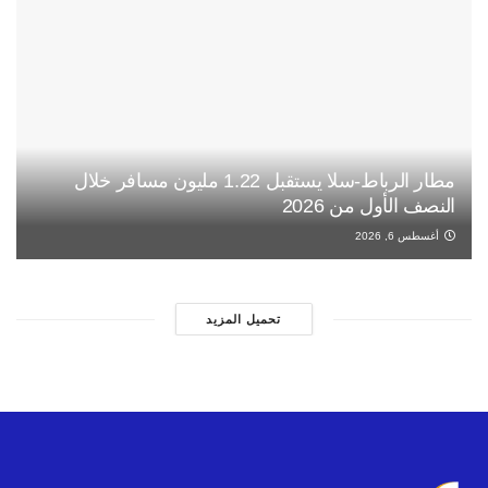
مطار الرباط-سلا يستقبل 1.22 مليون مسافر خلال
النصف الأول من 2026
أغسطس 6, 2026
تحميل المزيد