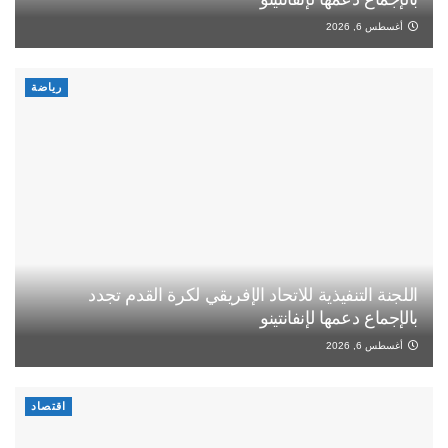
أغسطس 6, 2026
رياضة
اللجنة التنفيذية للاتحاد الإفريقي لكرة القدم تجدد
بالإجماع دعمها لإنفانتينو
أغسطس 6, 2026
اقتصاد