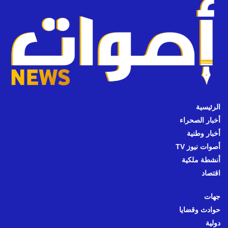
الرئيسية
أخبار الصحراء
أخبار وطنية
أصوات نيوز TV
أنشطة ملكية
اقتصاد
جهات
حوادث وقضايا
دولية