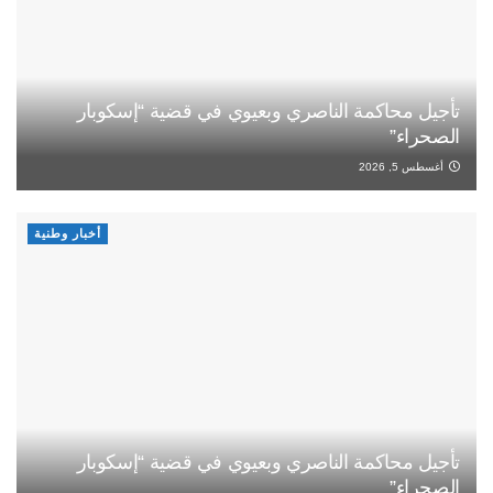
تأجيل محاكمة الناصري وبعيوي في قضية “إسكوبار
الصحراء”
أغسطس 5, 2026
أخبار وطنية
تأجيل محاكمة الناصري وبعيوي في قضية “إسكوبار
الصحراء”