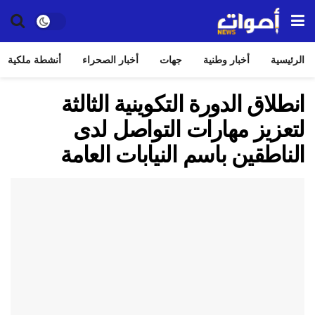
الرئيسية
أخبار وطنية
جهات
أخبار الصحراء
أنشطة ملكية
انطلاق الدورة التكوينية الثالثة
لتعزيز مهارات التواصل لدى
الناطقين باسم النيابات العامة