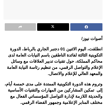
أصوات نيوز/
انطلقت، اليوم الاثنين 01 دجنبر الجاري بالرباط، الدورة
التكوينية الثالثة لفائدة الناطقين باسم النيابات العامة لدى
محاكم المملكة، حول تقنيات تدبير العلاقات مع وسائل
الإعلام والتواصل الرقمي
، من تنظيم
رئاسة النيابة العامة
والمعهد العالي للإعلام والاتصال.
وتروم هذه الدورة التكوينية الممتدة على مدى خمسة أيام،
إلى تمكين المشاركين من المهارات والتقنيات الأساسية
والحديثة اللازمة لإدارة التواصل المؤسساتي الفعال مع
مختلف المنابر الإعلامية وجمهور الفضاء الرقمي
.