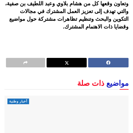
وتعاون وقعها كل من هشام بلاوي وعبد اللطيف بن صفية،
والتي تهدف إلى تعزيز العمل المشترك في مجالات
التكوين والبحث وتنظيم تظاهرات مشتركة حول مواضيع
وقضايا ذات الاهتمام المشترك.
مواضيع
ذات صلة
أخبار وطنية