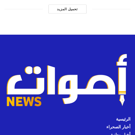
تحميل المزيد
الرئيسية
أخبار الصحراء
أخبار وطنية