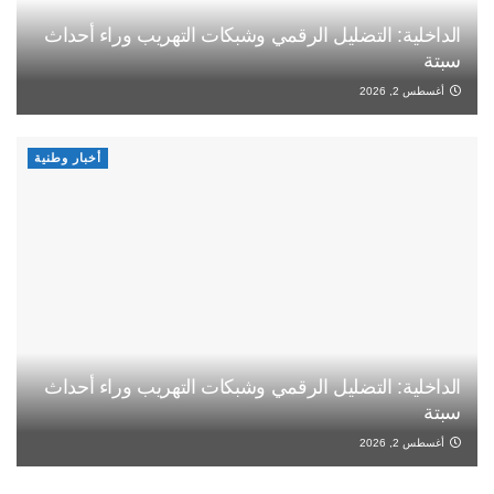
الداخلية: التضليل الرقمي وشبكات التهريب وراء أحداث
سبتة
أغسطس 2, 2026
أخبار وطنية
الداخلية: التضليل الرقمي وشبكات التهريب وراء أحداث
سبتة
أغسطس 2, 2026