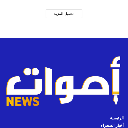
تحميل المزيد
الرئيسية
أخبار الصحراء