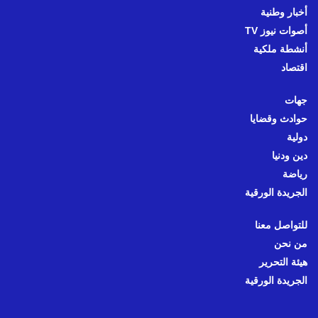
أخبار وطنية
أصوات نيوز TV
أنشطة ملكية
اقتصاد
جهات
حوادث وقضايا
دولية
دين ودنيا
رياضة
الجريدة الورقية
للتواصل معنا
من نحن
هيئة التحرير
الجريدة الورقية