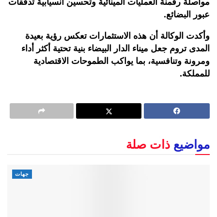
مواصلة رقمنة العمليات المينائية وتحسين انسيابية تدفقات
عبور البضائع.
وأكدت الوكالة أن هذه الاستثمارات تعكس رؤية بعيدة
المدى تروم جعل ميناء الدار البيضاء بنية تحتية أكثر أداء
ومرونة وتنافسية، بما يواكب الطموحات الاقتصادية
للمملكة.
مواضيع
ذات صلة
جهات