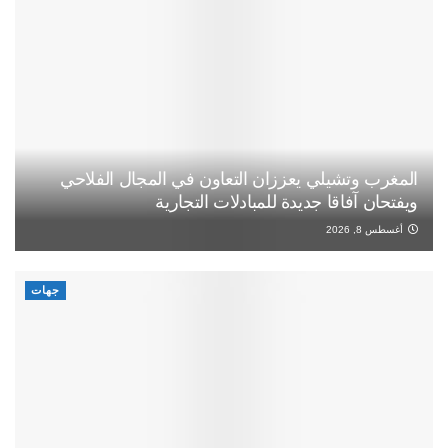
المغرب وتشيلي يعززان التعاون في المجال الفلاحي
ويفتحان آفاقا جديدة للمبادلات التجارية
أغسطس 8, 2026
جهات