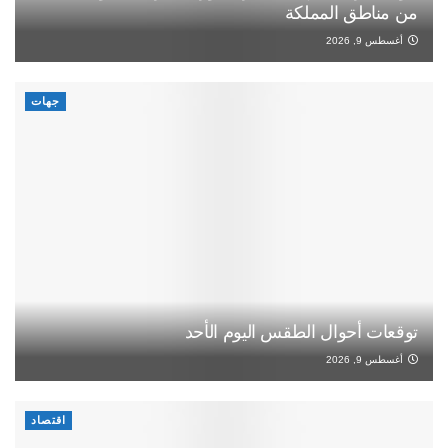
من مناطق المملكة
أغسطس 9, 2026
جهات
توقعات أحوال الطقس اليوم الأحد
أغسطس 9, 2026
اقتصاد