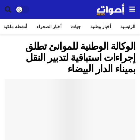
الرئيسية
أخبار وطنية
جهات
أخبار الصحراء
أنشطة ملكية
الوكالة الوطنية للموانئ تطلق
إجراءات استباقية لتدبير النقل
بميناء الدار البيضاء