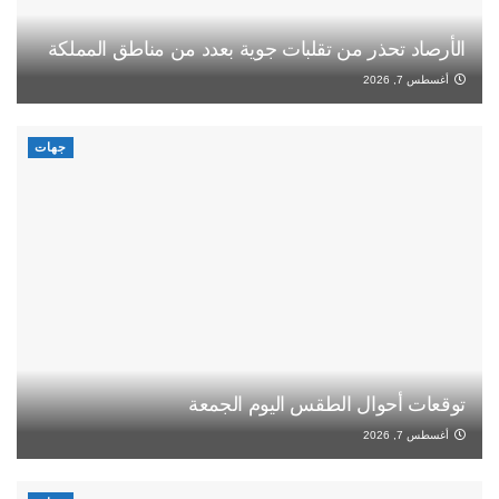
الأرصاد تحذر من تقلبات جوية بعدد من مناطق المملكة
أغسطس 7, 2026
جهات
توقعات أحوال الطقس اليوم الجمعة
أغسطس 7, 2026