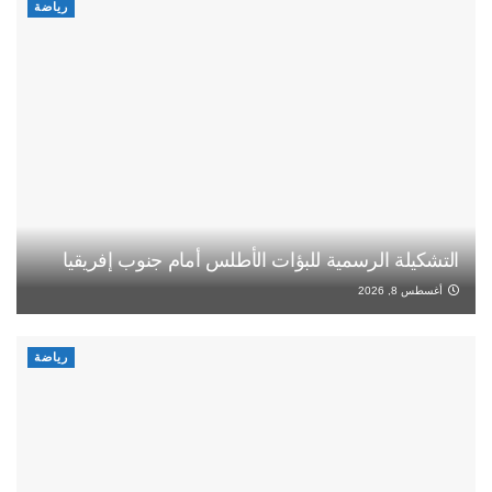
رياضة
التشكيلة الرسمية للبؤات الأطلس أمام جنوب إفريقيا
أغسطس 8, 2026
رياضة