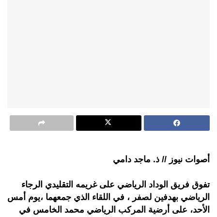
أصوات نيوز // ذ. ماجد دامي
تفوق فريق الوداد الرياضي على غريمه التقليدي الرجاء
الرياضي بهدفين لصفر ، في اللقاء الذي جمعهما ،يوم أمس
الأحد، على أرضية المركب الرياضي محمد الخامس في