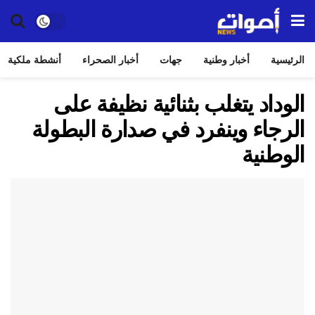
الرئيسية
أخبار وطنية
جهات
أخبار الصحراء
أنشطة ملكية
الوداد يتغلب بثنائية نظيفة على
الرجاء وينفرد في صدارة البطولة
الوطنية