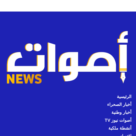
الرئيسية
أخبار الصحراء
أخبار وطنية
أصوات نيوز TV
أنشطة ملكية