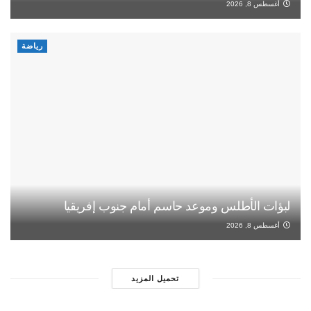
أغسطس 8, 2026
رياضة
لبؤات الأطلس وموعد حاسم أمام جنوب إفريقيا
أغسطس 8, 2026
تحميل المزيد