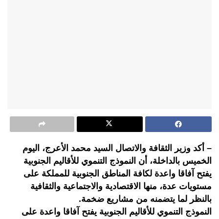
– أكد وزير الثقافة والاتصال السيد محمد الأعرج، اليوم
الخميس بالداخلة، أن النموذج التنموي للأقاليم الجنوبية
يفتح آفاقا واعدة لكافة المناطق الجنوبية للمملكة على
مستويات عدة، منها الاقتصادية والاجتماعية والثقافية
بالنظر لما يتضمنه من مشاريع ضخمة.
النموذج التنموي للأقاليم الجنوبية يفتح آفاقا واعدة على