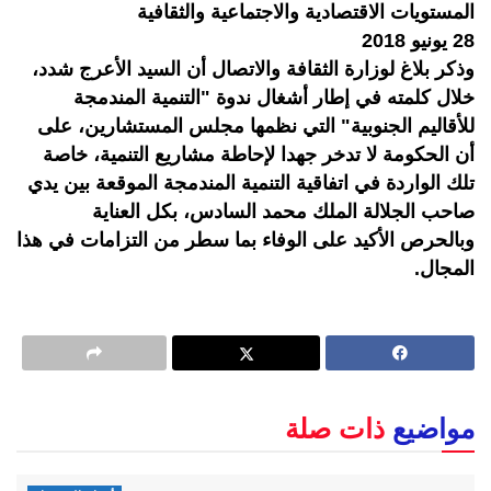
المستويات الاقتصادية والاجتماعية والثقافية
28 يونيو 2018
وذكر بلاغ لوزارة الثقافة والاتصال أن السيد الأعرج شدد،
خلال كلمته في إطار أشغال ندوة "التنمية المندمجة
للأقاليم الجنوبية" التي نظمها مجلس المستشارين، على
أن الحكومة لا تدخر جهدا لإحاطة مشاريع التنمية، خاصة
تلك الواردة في اتفاقية التنمية المندمجة الموقعة بين يدي
صاحب الجلالة الملك محمد السادس، بكل العناية
وبالحرص الأكيد على الوفاء بما سطر من التزامات في هذا
المجال.
مواضيع
ذات صلة