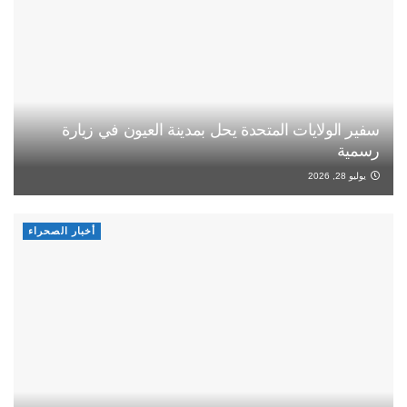
سفير الولايات المتحدة يحل بمدينة العيون في زيارة
رسمية
يوليو 28, 2026
أخبار الصحراء