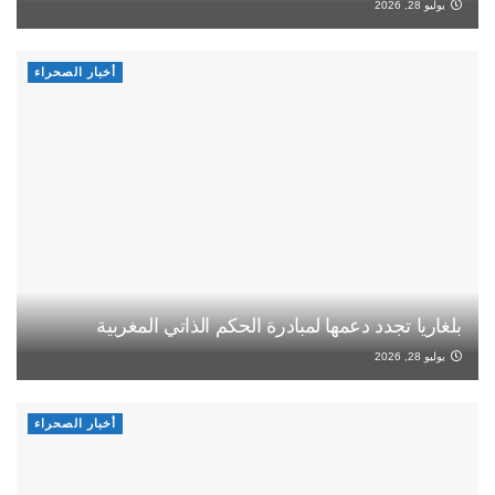
يوليو 28, 2026
أخبار الصحراء
بلغاريا تجدد دعمها لمبادرة الحكم الذاتي المغربية
يوليو 28, 2026
أخبار الصحراء