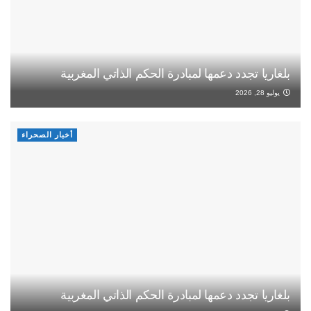
بلغاريا تجدد دعمها لمبادرة الحكم الذاتي المغربية
يوليو 28, 2026
أخبار الصحراء
بلغاريا تجدد دعمها لمبادرة الحكم الذاتي المغربية