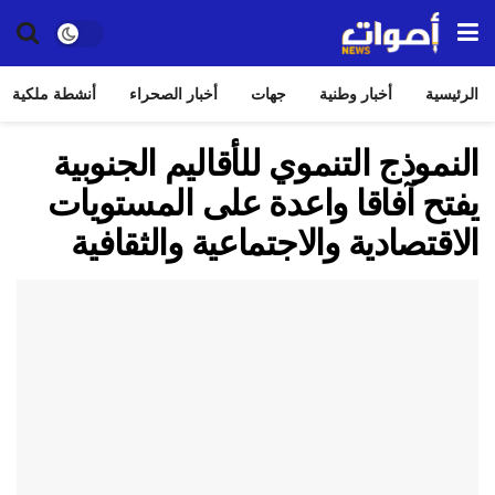
الرئيسية
أخبار وطنية
جهات
أخبار الصحراء
أنشطة ملكية
النموذج التنموي للأقاليم الجنوبية
يفتح آفاقا واعدة على المستويات
الاقتصادية والاجتماعية والثقافية