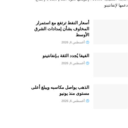
دعمها لإنفانتينو
أسعار النفط ترتفع مع استمرار
المخاوف بشأن إمدادات الشرق
الأوسط
أغسطس 6, 2026
الفيفا يُجدد الثقة بـإنفانتينو
أغسطس 6, 2026
الذهب يواصل مكاسبه ويبلغ أعلى
مستوى منذ يونيو
أغسطس 6, 2026