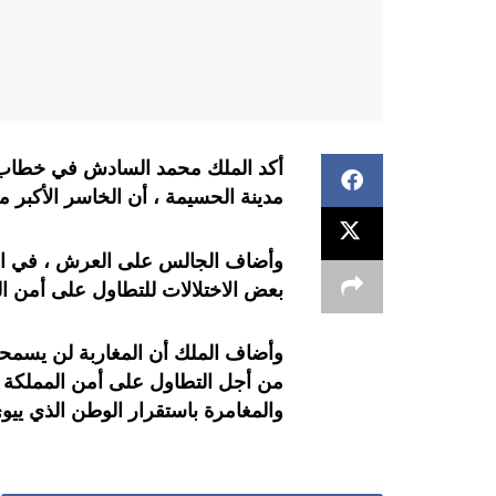
مدينة الحسيمة ، أن الخاسر الأكبر 
بعض الاختلالات للتطاول على أمن ال
وأضاف الملك أن المغاربة لن يسمحوا
من أجل التطاول على أمن المملكة ،
والمغامرة باستقرار الوطن الذي ييو