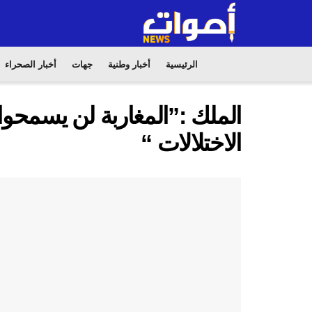
الرئيسية
أخبار وطنية
جهات
أخبار الصحراء
الملك :”المغاربة لن يسمحوا 
الاختلالات “‎