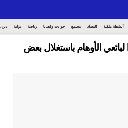
أنشطة ملكية
اقتصاد
مجتمع
حوادث وقضايا
رياضة
دولية
دين و
لبائعي الأوهام باستغلال بعض